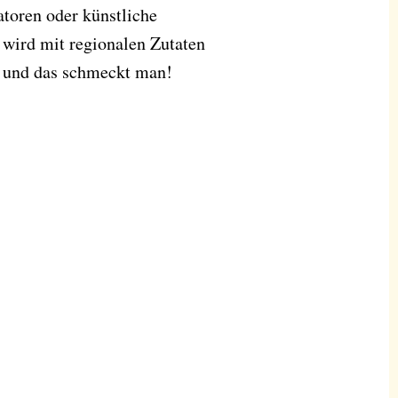
toren oder künstliche
 wird mit regionalen Zutaten
t und das schmeckt man!