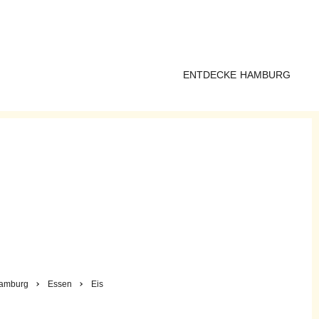
ENTDECKE HAMBURG
amburg
Essen
Eis