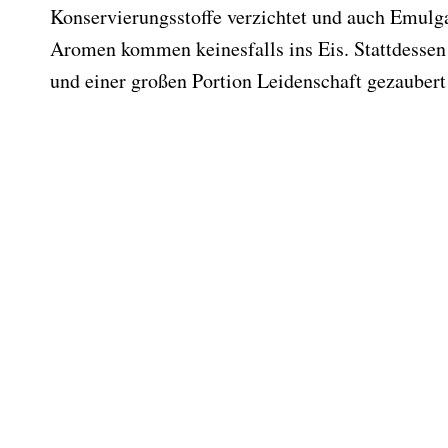
Konservierungsstoffe verzichtet und auch Emulga
Aromen kommen keinesfalls ins Eis. Stattdessen
und einer großen Portion Leidenschaft gezauber