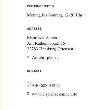
ÖFFNUNGSZEITEN
Montag bis Sonntag 12-20 Uhr
ADRESSE
Eisprinzessinnen
Am Rathenaupark 15
22763 Hamburg-Ottensen
Anfahrt planen
KONTAKT
...
+49 40 688 942 21
www.eisprinzessinnen.de