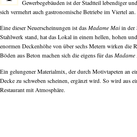
Gewerbegebäuden ist der Stadtteil lebendiger und
sich vermehrt auch gastronomische Betriebe im Viertel an.
Eine dieser Neuerscheinungen ist das
Madame Mai
in der 
Stahlwerk stand, hat das Lokal in einem hellen, hohen un
enormen Deckenhöhe von über sechs Metern wirken die R
Böden aus Beton machen sich die eigens für das
Madame 
Ein gelungener Materialmix, der durch Motivtapeten an e
Decke zu schweben scheinen, ergänzt wird. So wird aus e
Restaurant mit Atmosphäre.