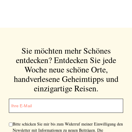
Sie möchten mehr Schönes
entdecken?
Entdecken Sie jede
Woche neue schöne Orte,
handverlesene Geheimtipps und
einzigartige Reisen.
Bitte schicken Sie mir bis zum Widerruf meiner Einwilligung den
Newsletter mit Informationen zu neuen Beiträgen. Die