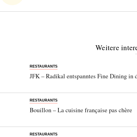
Weitere inter
RESTAURANTS
JFK – Radikal entspanntes Fine Dining in 
RESTAURANTS
Bouillon – La cuisine française pas chère
RESTAURANTS