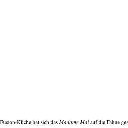
Fusion-Küche hat sich das
Madame Mai
auf die Fahne gesc