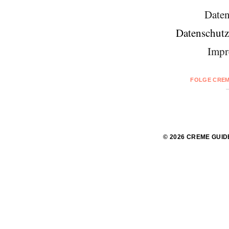
Daten
Datenschutz
Impr
FOLGE CREM
© 2026 CREME GUID