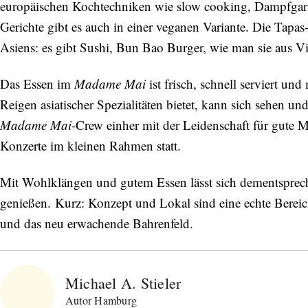
europäischen Kochtechniken wie slow cooking, Dampfgaru
Gerichte gibt es auch in einer veganen Variante. Die Tapas
Asiens: es gibt Sushi, Bun Bao Burger, wie man sie aus 
Das Essen im
Madame Mai
ist frisch, schnell serviert u
Reigen asiatischer Spezialitäten bietet, kann sich sehen u
Madame Mai-
Crew einher mit der Leidenschaft für gute
Konzerte im kleinen Rahmen statt.
Mit Wohlklängen und gutem Essen lässt sich dementsprec
genießen. Kurz: Konzept und Lokal sind eine echte Bere
und das neu erwachende Bahrenfeld.
Michael A. Stieler
Autor Hamburg