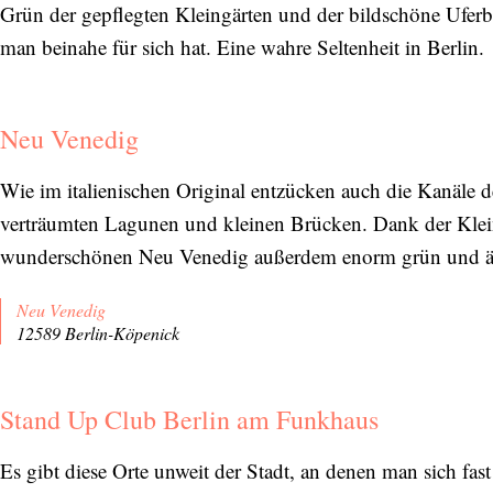
Grün der gepflegten Kleingärten und der bildschöne Uferb
man beinahe für sich hat. Eine wahre Seltenheit in Berlin.
Neu Venedig
Wie im italienischen Original entzücken auch die Kanäle d
verträumten Lagunen und kleinen Brücken. Dank der Kleing
wunderschönen Neu Venedig außerdem enorm grün und äu
Neu Venedig
12589 Berlin-Köpenick
Stand Up Club Berlin am Funkhaus
Es gibt diese Orte unweit der Stadt, an denen man sich f