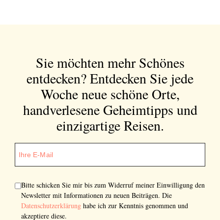
Sie möchten mehr Schönes
entdecken?
Entdecken Sie jede
Woche neue schöne Orte,
handverlesene Geheimtipps und
einzigartige Reisen.
Bitte schicken Sie mir bis zum Widerruf meiner Einwilligung den
Newsletter mit Informationen zu neuen Beiträgen. Die
Datenschutzerklärung
habe ich zur Kenntnis genommen und
akzeptiere diese.