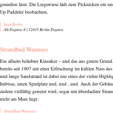
genießen lässt. Die Liegewiese lädt zum Picknicken ein u
Up Paddeler beobachten.
Insel Berlin
Alt-Treptow 6 | 12435 Berlin-Treptow
Strandbad Wannsee
Ein allseits beliebter Klassiker – und das aus gutem Grun
bereits seit 1907 mit einer Erfrischung im kühlen Nass des
und lange Sandstrand ist dabei nur eines der vielen Highlig
Imbisse, einen Spielplatz und, und , und. Auch der Gebäud
zudem vielfältig genutzt wird, sogar mit überdachter Stra
nicht am Meer liegt.
Strandbad Wannsee