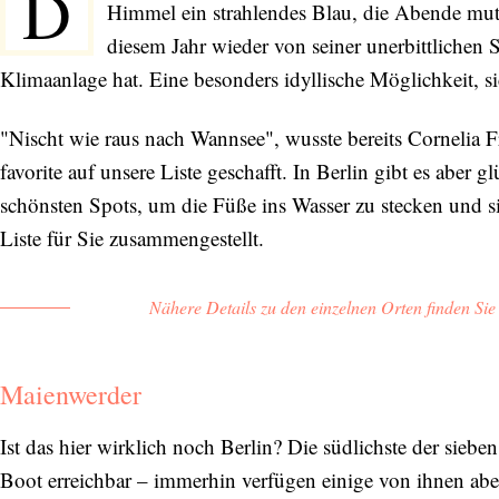
D
Himmel ein strahlendes Blau, die Abende mute
diesem Jahr wieder von seiner unerbittlichen
Klimaanlage hat. Eine besonders idyllische Möglichkeit, sic
"Nischt wie raus nach Wannsee", wusste bereits Cornelia Fr
favorite auf unsere Liste geschafft. In Berlin gibt es aber
schönsten Spots, um die Füße ins Wasser zu stecken und s
Liste für Sie zusammengestellt.
Nähere Details zu den einzelnen Orten finden Si
Maienwerder
Ist das hier wirklich noch Berlin? Die südlichste der siebe
Boot erreichbar – immerhin verfügen einige von ihnen abe