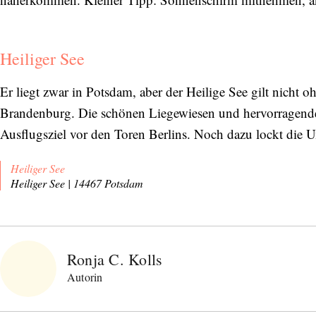
Heiliger See
Er liegt zwar in Potsdam, aber der Heilige See gilt nicht 
Brandenburg. Die schönen Liegewiesen und hervorragend
Ausflugsziel vor den Toren Berlins. Noch dazu lockt die
Heiliger See
Heiliger See | 14467 Potsdam
Ronja C. Kolls
Autorin