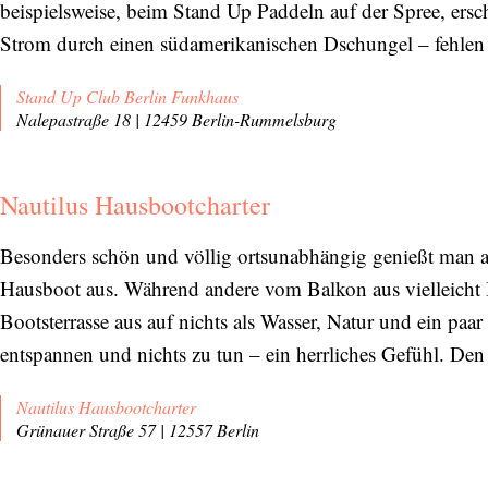
beispielsweise, beim Stand Up Paddeln auf der Spree, ersc
Strom durch einen südamerikanischen Dschungel – fehlen
Stand Up Club Berlin Funkhaus
Nalepastraße 18 | 12459 Berlin-Rummelsburg
Nautilus Hausbootcharter
Besonders schön und völlig ortsunabhängig genießt man a
Hausboot aus. Während andere vom Balkon aus vielleicht Ba
Bootsterrasse aus auf nichts als Wasser, Natur und ein pa
entspannen und nichts zu tun – ein herrliches Gefühl. De
Nautilus Hausbootcharter
Grünauer Straße 57 | 12557 Berlin