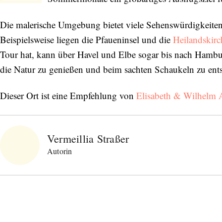
Die malerische Umgebung bietet viele Sehenswürdigkeiten,
Beispielsweise liegen die Pfaueninsel und die
Heilandskir
Tour hat, kann über Havel und Elbe sogar bis nach Hambur
die Natur zu genießen und beim sachten Schaukeln zu ent
Dieser Ort ist eine Empfehlung von
Elisabeth & Wilhelm
Vermeillia Straßer
Autorin