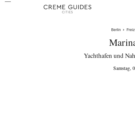
Berlin
Freiz
Marin
Yachthafen und Nah
Samstag, 