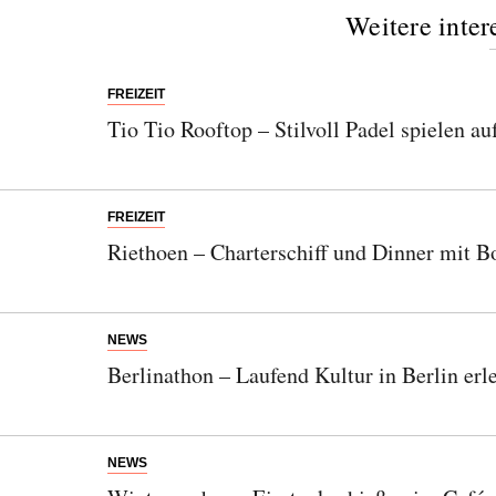
Weitere inter
FREIZEIT
Tio Tio Rooftop – Stilvoll Padel spielen a
FREIZEIT
Riethoen – Charterschiff und Dinner mit B
NEWS
Berlinathon – Laufend Kultur in Berlin erl
NEWS