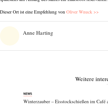
Dieser Ort ist eine Empfehlung von
Oliver Wnuck >>
Anne Harting
Weitere inter
NEWS
Winterzauber – Eisstockschießen im Café