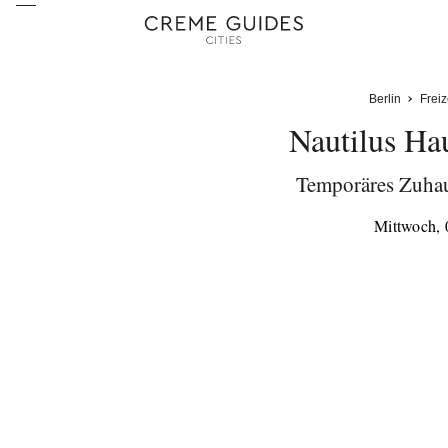
Berlin
Freiz
Nautilus Ha
Temporäres Zuhau
Mittwoch, 