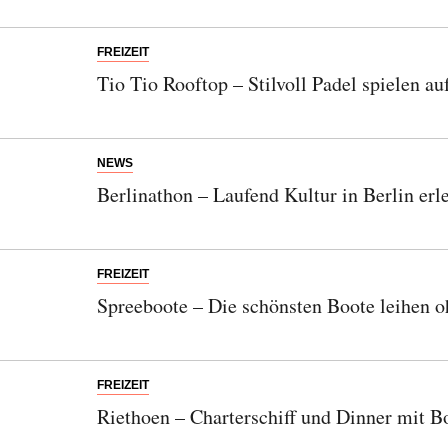
FREIZEIT
Tio Tio Rooftop – Stilvoll Padel spielen a
NEWS
Berlinathon – Laufend Kultur in Berlin erl
FREIZEIT
Spreeboote – Die schönsten Boote leihen 
FREIZEIT
Riethoen – Charterschiff und Dinner mit B