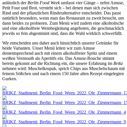
anlässlich der
Berlin Food Week
umfasst vier Gänge – nebst Amuse,
Petit Four und Brot, versteht sich – bei denen man sich zwischen
Rind und der pflanzlichen Rinderalternative entscheidet. Das passt
natürlich besonders, wenn man das Restaurant zu zweit besucht, um
dann beides zu probieren. Zum Menü wird zudem eine alkoholische
und eine alkoholfreie Weinbegleitung angeboten, die geschmacklich
jeweils so fein abgestimmt sind, dass die Wahl wirklich schwerfällt.
Wir entscheiden uns daher auch hinsichtlich unserer Getränke für
beide Varianten. Unser Menü leiten wir zum Amuse
dementsprechend auch mit einem alkoholfreier Spritz und einem
weißen Vermouth als Aperitifs ein. Das Amuse-Bouche stimmt
bereits gekonnt auf die Richtung ein, die unsere Erfahrung im
Brikz
nehmen wird: Muschelkrupuk, sprich Chips aus Muschelschaum mit
feinem Sößchen und nach einem 150 Jahre alten Rezept eingelegten
Gurken.