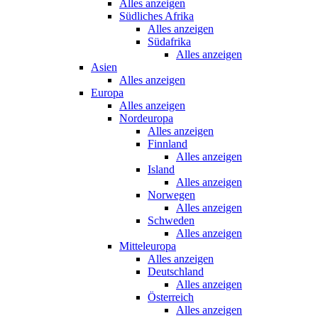
Alles anzeigen
Südliches Afrika
Alles anzeigen
Südafrika
Alles anzeigen
Asien
Alles anzeigen
Europa
Alles anzeigen
Nordeuropa
Alles anzeigen
Finnland
Alles anzeigen
Island
Alles anzeigen
Norwegen
Alles anzeigen
Schweden
Alles anzeigen
Mitteleuropa
Alles anzeigen
Deutschland
Alles anzeigen
Österreich
Alles anzeigen