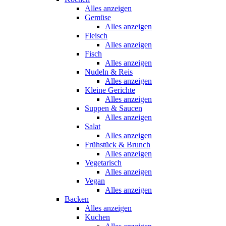
Alles anzeigen
Gemüse
Alles anzeigen
Fleisch
Alles anzeigen
Fisch
Alles anzeigen
Nudeln & Reis
Alles anzeigen
Kleine Gerichte
Alles anzeigen
Suppen & Saucen
Alles anzeigen
Salat
Alles anzeigen
Frühstück & Brunch
Alles anzeigen
Vegetarisch
Alles anzeigen
Vegan
Alles anzeigen
Backen
Alles anzeigen
Kuchen