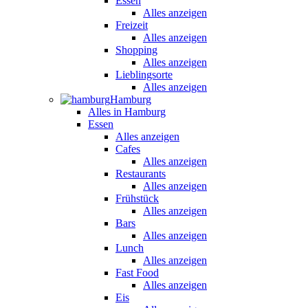
Essen
Alles anzeigen
Freizeit
Alles anzeigen
Shopping
Alles anzeigen
Lieblingsorte
Alles anzeigen
Hamburg
Alles in Hamburg
Essen
Alles anzeigen
Cafes
Alles anzeigen
Restaurants
Alles anzeigen
Frühstück
Alles anzeigen
Bars
Alles anzeigen
Lunch
Alles anzeigen
Fast Food
Alles anzeigen
Eis