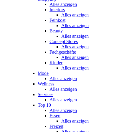
Alles anzeigen
Interiors
Alles anzeigen
Feinkost
Alles anzeigen
Beauty
Alles anzeigen
Concept Stores
Alles anzeigen
Fachgeschäfte
Alles anzeigen
Kinder
Alles anzeigen
Mode
Alles anzeigen
Wellness
Alles anzeigen
Services
Alles anzeigen
Top 10
Alles anzeigen
Essen
Alles anzeigen
Freizeit
Alles anzeigen