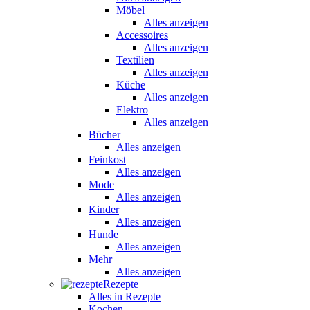
Möbel
Alles anzeigen
Accessoires
Alles anzeigen
Textilien
Alles anzeigen
Küche
Alles anzeigen
Elektro
Alles anzeigen
Bücher
Alles anzeigen
Feinkost
Alles anzeigen
Mode
Alles anzeigen
Kinder
Alles anzeigen
Hunde
Alles anzeigen
Mehr
Alles anzeigen
Rezepte
Alles in Rezepte
Kochen