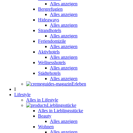
Alles anzeigen
Bergrefugien
Alles anzeigen
Hideaways
Alles anzeigen
Strandhotels
Alles anzeigen
Feriendomizile
Alles anzeigen
Aktivhotels
Alles anzeigen
Wellnesshotels
Alles anzeigen
Städtehotels
Alles anzeigen
Erleben
I
Lifestyle
Alles in Lifestyle
Lieblingsstücke
Alles in Lieblingsstücke
Beauty
Alles anzeigen
Wohnen
Alles anzeigen