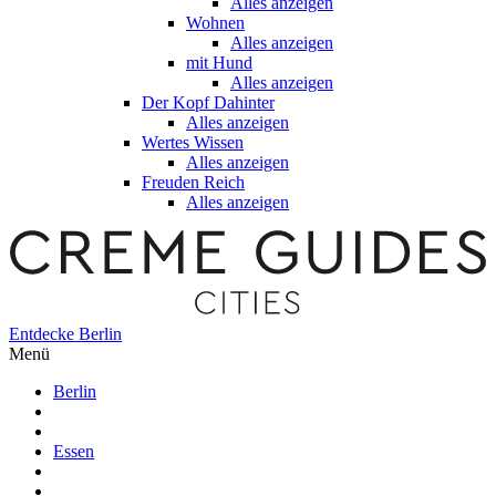
Alles anzeigen
Wohnen
Alles anzeigen
mit Hund
Alles anzeigen
Der Kopf Dahinter
Alles anzeigen
Wertes Wissen
Alles anzeigen
Freuden Reich
Alles anzeigen
Entdecke Berlin
Menü
Berlin
Essen