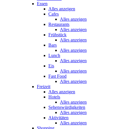
Essen
Alles anzeigen
Cafes
Alles anzeigen
Restaurants
Alles anzeigen
Frühstück
Alles anzeigen
Bars
Alles anzeigen
Lunch
Alles anzeigen
Eis
Alles anzeigen
Fast Food
Alles anzeigen
Freizeit
Alles anzeigen
Hotels
Alles anzeigen
Sehenswürdigkeiten
Alles anzeigen
Aktivitäten
Alles anzeigen
Shopping