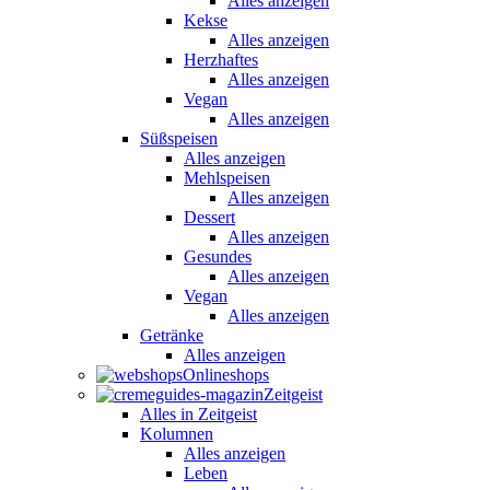
Alles anzeigen
Kekse
Alles anzeigen
Herzhaftes
Alles anzeigen
Vegan
Alles anzeigen
Süßspeisen
Alles anzeigen
Mehlspeisen
Alles anzeigen
Dessert
Alles anzeigen
Gesundes
Alles anzeigen
Vegan
Alles anzeigen
Getränke
Alles anzeigen
Onlineshops
Zeitgeist
Alles in Zeitgeist
Kolumnen
Alles anzeigen
Leben