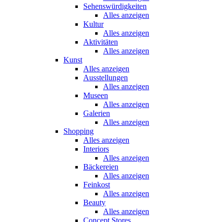
Sehenswürdigkeiten
Alles anzeigen
Kultur
Alles anzeigen
Aktivitäten
Alles anzeigen
Kunst
Alles anzeigen
Ausstellungen
Alles anzeigen
Museen
Alles anzeigen
Galerien
Alles anzeigen
Shopping
Alles anzeigen
Interiors
Alles anzeigen
Bäckereien
Alles anzeigen
Feinkost
Alles anzeigen
Beauty
Alles anzeigen
Concept Stores