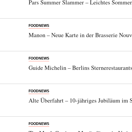
Pars Summer Slammer – Leichtes Sommer
FOODNEWS
Manon – Neue Karte in der Brasserie Nouv
FOODNEWS
Guide Michelin – Berlins Sternerestaurant
FOODNEWS
Alte Überfahrt – 10-jähriges Jubiläum im 
FOODNEWS