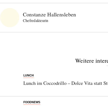
Constanze Hallensleben
Chefredakteurin
Weitere inter
LUNCH
Lunch im Coccodrillo – Dolce Vita statt St
FOODNEWS