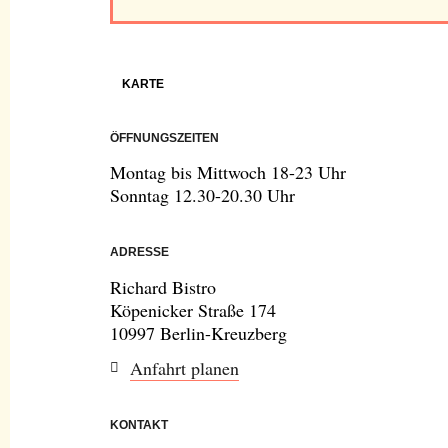
KARTE
ÖFFNUNGSZEITEN
Montag bis Mittwoch 18-23 Uhr
Sonntag 12.30-20.30 Uhr
ADRESSE
Richard Bistro
Köpenicker Straße 174
10997 Berlin-Kreuzberg
Anfahrt planen
KONTAKT