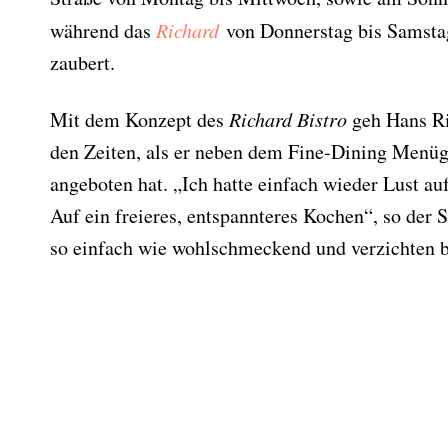
während das
Richard
von Donnerstag bis Samsta
zaubert.
Mit dem Konzept des
Richard Bistro
geh Hans Ric
den Zeiten, als er neben dem Fine-Dining Menüge
angeboten hat. „Ich hatte einfach wieder Lust au
Auf ein freieres, entspannteres Kochen“, so der 
so einfach wie wohlschmeckend und verzichten 