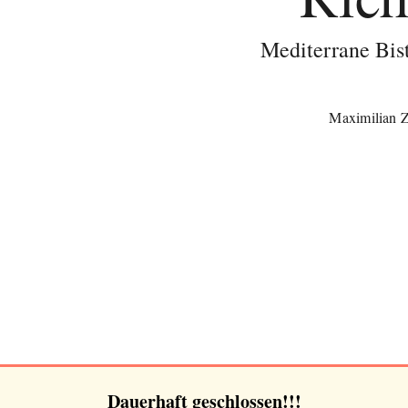
Mediterrane Bis
Maximilian 
Dauerhaft geschlossen!!!