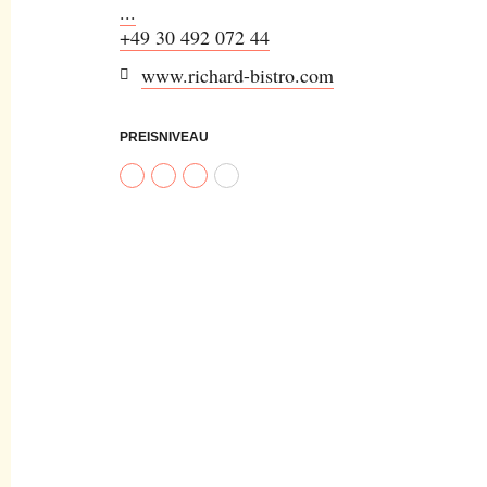
...
+49 30 492 072 44
www.richard-bistro.com
PREISNIVEAU