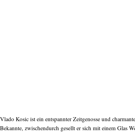
Vlado Kosic ist ein entspannter Zeitgenosse und charmante
Bekannte, zwischendurch gesellt er sich mit einem Glas W