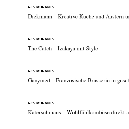
RESTAURANTS
Diekmann – Kreative Küche und Austern 
RESTAURANTS
The Catch – Izakaya mit Style
RESTAURANTS
Ganymed – Französische Brasserie in gesc
RESTAURANTS
Katerschmaus – Wohlfühlkombüse direkt a