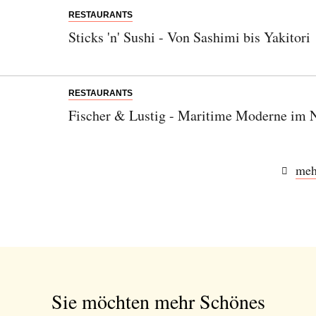
RESTAURANTS
Sticks 'n' Sushi - Von Sashimi bis Yakitori
RESTAURANTS
Fischer & Lustig - Maritime Moderne im N
meh
Sie möchten mehr Schönes