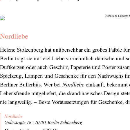
Nordliebe
Helene Stolzenberg hat unübersehbar ein großes Faible fü
Berlin trägt sie mit viel Liebe vornehmlich dänische und
Duftkerzen oder auch Geschirr, Papeterie und Poster zu
Spielzeug, Lampen und Geschenke für den Nachwuchs finde
Berliner Bullerbüs. Wer bei
Nordliebe
einkauft, bekommt 
Lebensfreude mitgeliefert, die skandinavisches Design stets
nie langweilig. – Beste Voraussetzungen für Geschenke, di
Nordliebe
Goltzstraße 18 | 10781 Berlin-Schöneberg