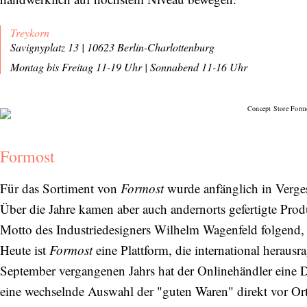
Treykorn
Savignyplatz 13 | 10623 Berlin-Charlottenburg
Montag bis Freitag 11-19 Uhr
|
Sonnabend 11-16 Uhr
Formost
Für das Sortiment von
Formost
wurde anfänglich in Verges
Über die Jahre kamen aber auch andernorts gefertigte Prod
Motto des Industriedesigners Wilhelm Wagenfeld folgend, 
Heute ist
Formost
eine Plattform, die international heraus
September vergangenen Jahrs hat der Onlinehändler eine 
eine wechselnde Auswahl der "guten Waren" direkt vor Or