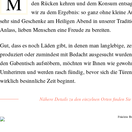
M
den Rücken kehren und dem Konsum entsag
wir zu dem Ergebnis: so ganz ohne kleine A
sehr sind Geschenke am Heiligen Abend in unserer Tradit
Anlass, lieben Menschen eine Freude zu bereiten.
Gut, dass es noch Läden gibt, in denen man langlebige, ze
produziert oder zumindest mit Bedacht ausgesucht wurde
den Gabentisch aufstöbern, möchten wir Ihnen wie gewohnt
Umherirren und werden rasch fündig, bevor sich die Türen 
wirklich besinnliche Zeit beginnt.
Nähere Details zu den einzelnen Orten finden Si