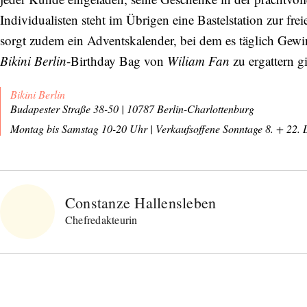
Individualisten steht im Übrigen eine Bastelstation zur fre
sorgt zudem ein Adventskalender, bei dem es täglich Gew
Bikini Berlin
-Birthday Bag von
Wiliam Fan
zu ergattern gi
Bikini Berlin
Budapester Straße 38-50 | 10787 Berlin-Charlottenburg
Montag bis Samstag 10-20 Uhr
| Verkaufsoffene Sonntage 8. + 22
Constanze Hallensleben
Chefredakteurin