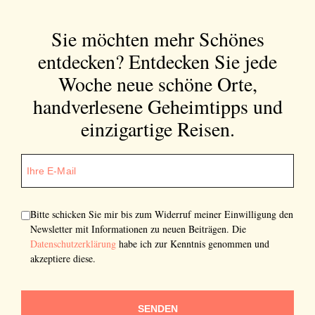
Sie möchten mehr Schönes
entdecken?
Entdecken Sie jede
Woche neue schöne Orte,
handverlesene Geheimtipps und
einzigartige Reisen.
Bitte schicken Sie mir bis zum Widerruf meiner Einwilligung den
Newsletter mit Informationen zu neuen Beiträgen. Die
Datenschutzerklärung
habe ich zur Kenntnis genommen und
akzeptiere diese.
SENDEN