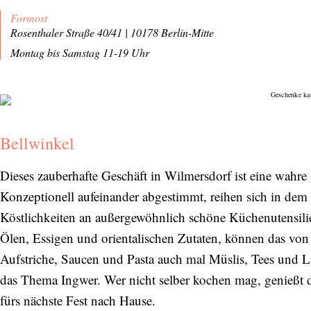
Formost
Rosenthaler Straße 40/41 | 10178 Berlin-Mitte
Montag bis Samstag 11-19 Uhr
Bellwinkel
Dieses zauberhafte Geschäft in Wilmersdorf ist eine wahre S
Konzeptionell aufeinander abgestimmt, reihen sich in dem
Köstlichkeiten an außergewöhnlich schöne Küchenutensil
Ölen, Essigen und orientalischen Zutaten, können das vo
Aufstriche, Saucen und Pasta auch mal Müslis, Tees und Li
das Thema Ingwer. Wer nicht selber kochen mag, genießt de
fürs nächste Fest nach Hause.