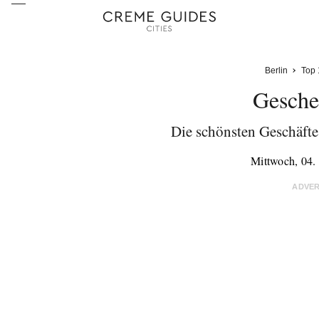
Berlin
Top 
Gesche
Die schönsten Geschäfte
Mittwoch, 04
ADVE