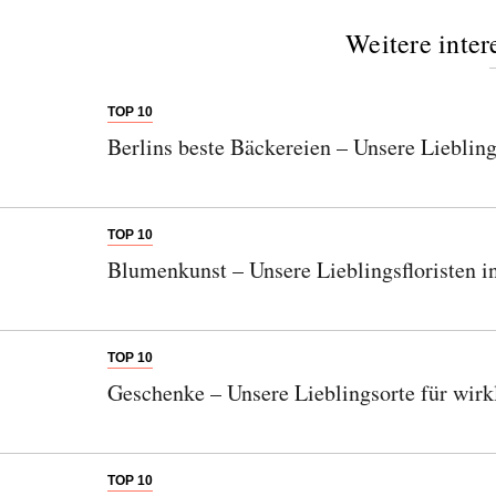
Weitere inter
TOP 10
Berlins beste Bäckereien – Unsere Liebling
TOP 10
Blumenkunst – Unsere Lieblingsfloristen i
TOP 10
Geschenke – Unsere Lieblingsorte für wirk
TOP 10