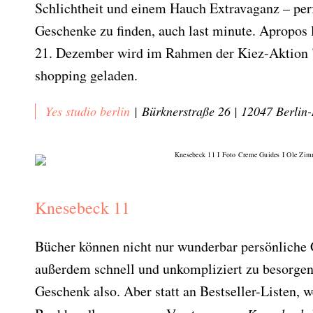
Schlichtheit und einem Hauch Extravaganz – per
Geschenke zu finden, auch last minute. Apropos 
21. Dezember wird im Rahmen der Kiez-Aktion
shopping geladen.
Yes studio berlin
|
Bürknerstraße 26 | 12047 Berlin
Knesebeck 11
Bücher können nicht nur wunderbar persönliche G
außerdem schnell und unkompliziert zu besorgen
Geschenk also. Aber statt an Bestseller-Listen, w