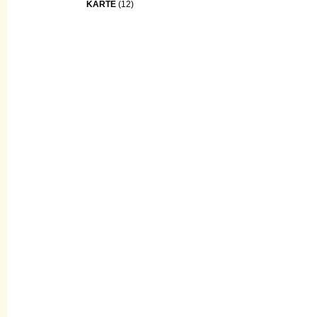
KARTE
(12)