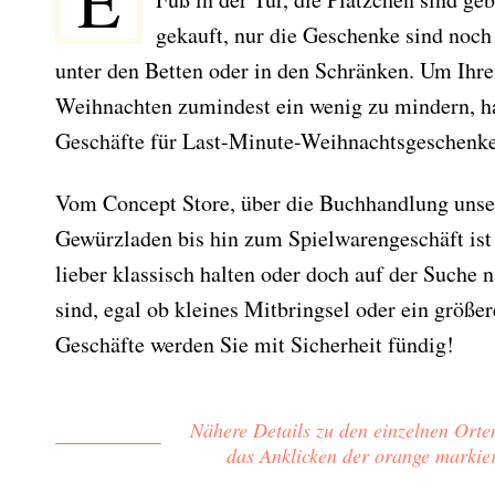
E
gekauft, nur die Geschenke sind noch 
unter den Betten oder in den Schränken. Um Ihre
Weihnachten zumindest ein wenig zu mindern, ha
Geschäfte für Last-Minute-Weihnachtsgeschenk
Vom Concept Store, über die Buchhandlung unse
Gewürzladen bis hin zum Spielwarengeschäft ist a
lieber klassisch halten oder doch auf der Suche 
sind, egal ob kleines Mitbringsel oder ein größer
Geschäfte werden Sie mit Sicherheit fündig!
Nähere Details zu den einzelnen Orten
das Anklicken der orange marki