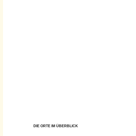
DIE ORTE IM ÜBERBLICK