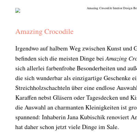
Amazing Crocodile
Irgendwo auf halbem Weg zwischen Kunst und 
befinden sich die meisten Dinge bei
Amazing Cro
sich allerlei farbenfrohe Besonderheiten und au
die sich wunderbar als einzigartige Geschenke 
Streichholzschachteln über eine endlose Auswahl
Karaffen nebst Gläsern oder Tagesdecken und Ki
die Auswahl an charmanten Kleinigkeiten ist gro
spannend: Inhaberin Jana Kubischik renoviert 
hat daher schon jetzt viele Dinge im Sale.