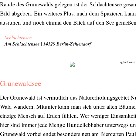
Rande des Grunewalds gelegen ist der Schlachtensee gesä
Bild abgeben. Ein weiteres Plus: nach dem Spazieren kann
ausruhen und noch einmal den Blick auf den See genießen
Schlachtensee
Am Schlachtensee | 14129 Berlin-Zehlendorf
Grunewaldsee
Der Grunewald ist vermutlich das Naturerholungsgebiet N
Wald wandern. Mitunter kann man sich unter alten Bäume
einzige Mensch auf Erden fühlen. Wer weniger Einsamkeit
hier sind immer jede Menge Hundeliebhaber unterwegs und
Grunewald vorbei endet besonders nett am Biergarten Paul