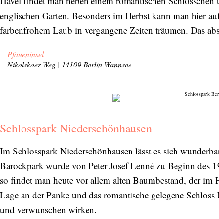
Havel findet man neben einem romantischen Schlösschen u
englischen Garten. Besonders im Herbst kann man hier a
farbenfrohem Laub in vergangene Zeiten träumen. Das abso
Pfaueninsel
Nikolskoer Weg | 14109 Berlin-Wannsee
Schlosspark Niederschönhausen
Im Schlosspark Niederschönhausen lässt es sich wunderb
Barockpark wurde von Peter Josef Lenné zu Beginn des 1
so findet man heute vor allem alten Baumbestand, der im 
Lage an der Panke und das romantische gelegene Schloss
und verwunschen wirken.