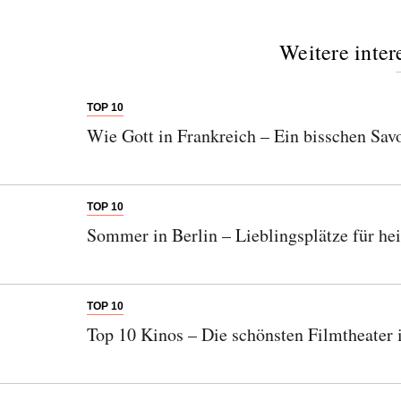
Weitere inter
TOP 10
Wie Gott in Frankreich – Ein bisschen Savo
TOP 10
Sommer in Berlin – Lieblingsplätze für he
TOP 10
Top 10 Kinos – Die schönsten Filmtheater 