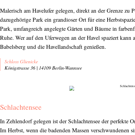
Malerisch am Havelufer gelegen, direkt an der Grenze zu 
dazugehörige Park ein grandioser Ort für eine Herbstspazi
Park, umfangreich angelegte Gärten und Bäume in farben
Ruhe. Wer auf den Uferwegen an der Havel spaziert kann
Babelsberg und die Havellandschaft genießen.
Schloss Glienicke
Königstrasse 36 | 14109 Berlin-Wannsee
Schlachtensee
In Zehlendorf gelegen ist der Schlachtensee der perfekte 
Im Herbst, wenn die badenden Massen verschwundenen sind