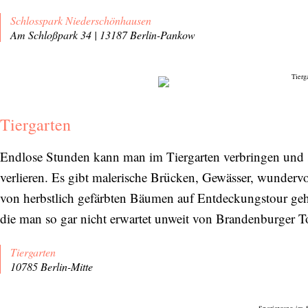
Schlosspark Niederschönhausen
Am Schloßpark 34 | 13187 Berlin-Pankow
Tiergarten
Endlose Stunden kann man im Tiergarten verbringen und s
verlieren. Es gibt malerische Brücken, Gewässer, wunder
von herbstlich gefärbten Bäumen auf Entdeckungstour geh
die man so gar nicht erwartet unweit von Brandenburger T
Tiergarten
10785 Berlin-Mitte