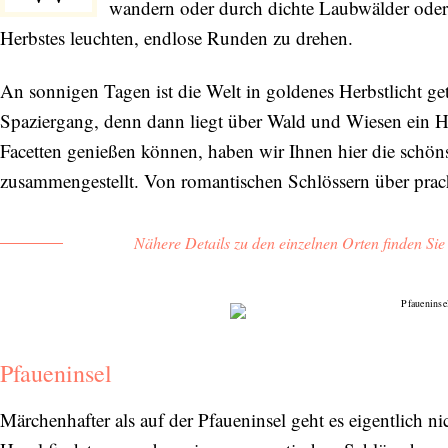
wandern oder durch dichte Laubwälder oder 
Herbstes leuchten, endlose Runden zu drehen.
An sonnigen Tagen ist die Welt in goldenes Herbstlicht get
Spaziergang, denn dann liegt über Wald und Wiesen ein Ha
Facetten genießen können, haben wir Ihnen hier die schöns
zusammengestellt. Von romantischen Schlössern über prach
Nähere Details zu den einzelnen Orten finden Si
Pfaueninsel
Märchenhafter als auf der Pfaueninsel geht es eigentlich ni