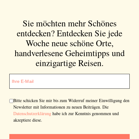
Sie möchten mehr Schönes
entdecken?
Entdecken Sie jede
Woche neue schöne Orte,
handverlesene Geheimtipps und
einzigartige Reisen.
Bitte schicken Sie mir bis zum Widerruf meiner Einwilligung den
Newsletter mit Informationen zu neuen Beiträgen. Die
Datenschutzerklärung
habe ich zur Kenntnis genommen und
akzeptiere diese.