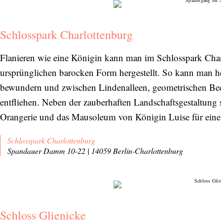
Schlosspark Charlottenburg
Flanieren wie eine Königin kann man im Schlosspark Charlo
ursprünglichen barocken Form hergestellt. So kann man he
bewundern und zwischen Lindenalleen, geometrischen Bee
entfliehen. Neben der zauberhaften Landschaftsgestaltung s
Orangerie und das Mausoleum von Königin Luise für eine
Schlosspark Charlottenburg
Spandauer Damm 10-22 | 14059 Berlin-Charlottenburg
Schloss Glienicke