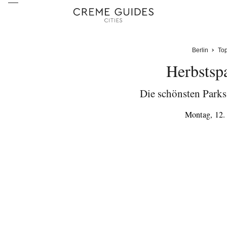
Berlin
Top
Herbstsp
Die schönsten Parks
Montag, 12.