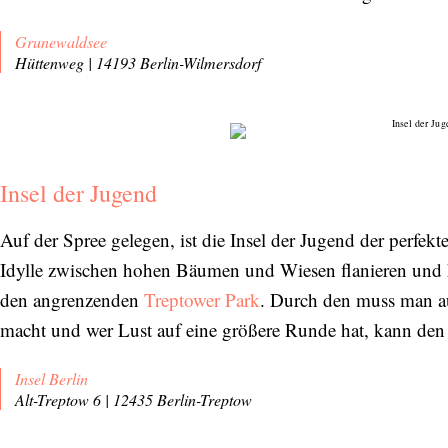
Grunewaldsee
Hüttenweg | 14193 Berlin-Wilmersdorf
Insel der Jugend
Auf der Spree gelegen, ist die Insel der Jugend der perfekt
Idylle zwischen hohen Bäumen und Wiesen flanieren und h
den angrenzenden
Treptower Park
. Durch den muss man a
macht und wer Lust auf eine größere Runde hat, kann den 
Insel Berlin
Alt-Treptow 6 | 12435 Berlin-Treptow