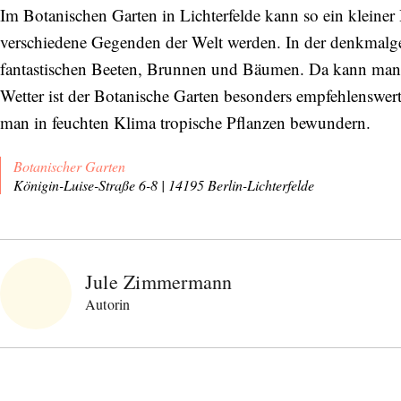
Im Botanischen Garten in Lichterfelde kann so ein kleiner
verschiedene Gegenden der Welt werden. In der denkmalg
fantastischen Beeten, Brunnen und Bäumen. Da kann man s
Wetter ist der Botanische Garten besonders empfehlenswer
man in feuchten Klima tropische Pflanzen bewundern.
Botanischer Garten
Königin-Luise-Straße 6-8 | 14195 Berlin-Lichterfelde
Jule Zimmermann
Autorin