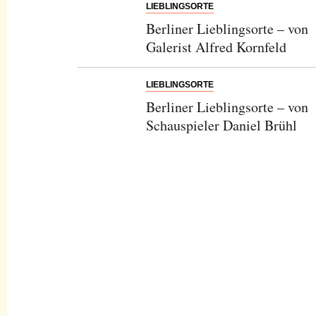
LIEBLINGSORTE
Berliner Lieblingsorte – von
Galerist Alfred Kornfeld
LIEBLINGSORTE
Berliner Lieblingsorte – von
Schauspieler Daniel Brühl