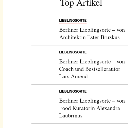
Top Artikel
LIEBLINGSORTE
Berliner Lieblingsorte – von
Architektin Ester Bruzkus
LIEBLINGSORTE
Berliner Lieblingsorte – von
Coach und Bestsellerautor
Lars Amend
LIEBLINGSORTE
Berliner Lieblingsorte – von
Food Kuratorin Alexandra
Laubrinus