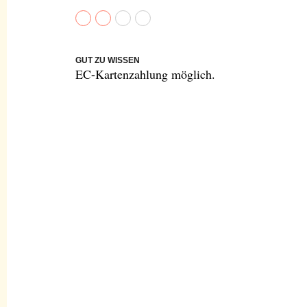
GUT ZU WISSEN
EC-Kartenzahlung möglich.