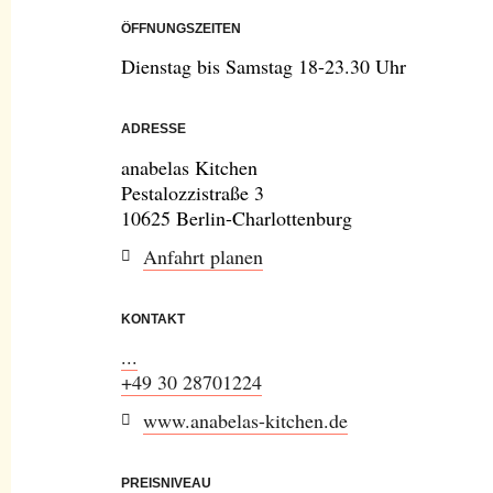
ÖFFNUNGSZEITEN
Dienstag bis Samstag 18-23.30 Uhr
ADRESSE
anabelas Kitchen
Pestalozzistraße 3
10625 Berlin-Charlottenburg
Anfahrt planen
KONTAKT
...
+49 30 28701224
www.anabelas-kitchen.de
PREISNIVEAU