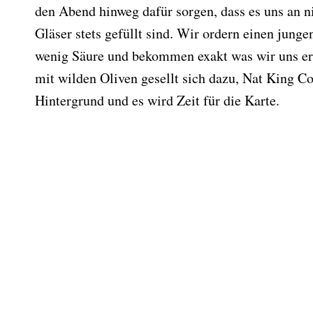
den Abend hinweg dafür sorgen, dass es uns an n
Gläser stets gefüllt sind. Wir ordern einen jung
wenig Säure und bekommen exakt was wir uns er
mit wilden Oliven gesellt sich dazu, Nat King Co
Hintergrund und es wird Zeit für die Karte.