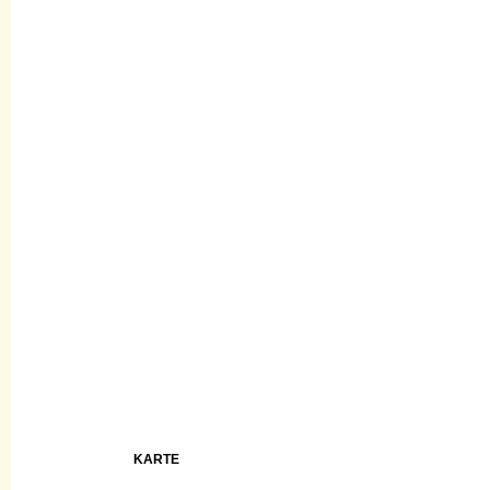
KARTE