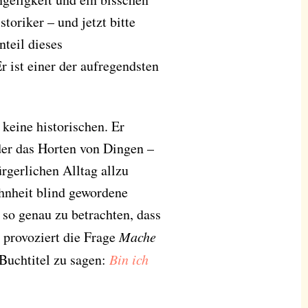
toriker – und jetzt bitte
nteil dieses
r ist einer der aufregendsten
keine historischen. Er
oder das Horten von Dingen –
rgerlichen Alltag allzu
hnheit blind gewordene
 so genau zu betrachten, dass
 provoziert die Frage
Mache
Buchtitel zu sagen:
Bin ich