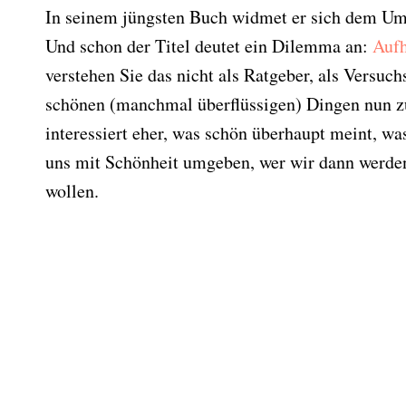
In seinem jüngsten Buch widmet er sich dem U
Und schon der Titel deutet ein Dilemma an:
Auf
verstehen Sie das nicht als Ratgeber, als Versuc
schönen (manchmal überflüssigen) Dingen nun zu
interessiert eher, was schön überhaupt meint, wa
uns mit Schönheit umgeben, wer wir dann werde
wollen.