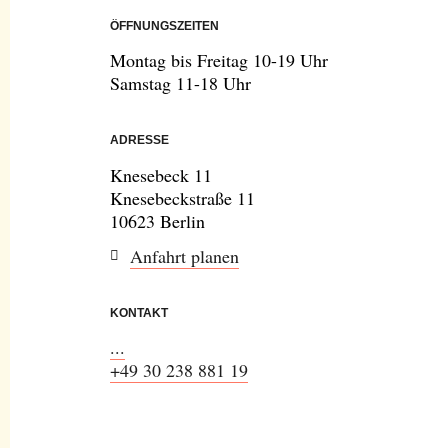
ÖFFNUNGSZEITEN
Montag bis Freitag 10-19 Uhr
Samstag 11-18 Uhr
ADRESSE
Knesebeck 11
Knesebeckstraße 11
10623 Berlin
Anfahrt planen
KONTAKT
...
+49 30 238 881 19