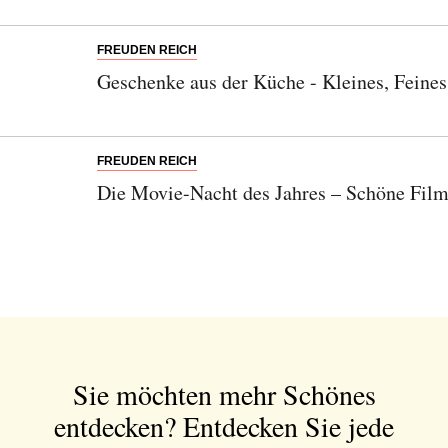
FREUDEN REICH
Geschenke aus der Küche - Kleines, Feines
FREUDEN REICH
Die Movie-Nacht des Jahres – Schöne Filme 
Sie möchten mehr Schönes
entdecken?
Entdecken Sie jede