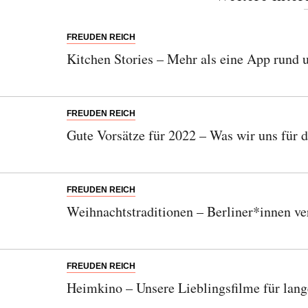
FREUDEN REICH
Kitchen Stories – Mehr als eine App rund
FREUDEN REICH
Gute Vorsätze für 2022 – Was wir uns für 
FREUDEN REICH
Weihnachtstraditionen – Berliner*innen ve
FREUDEN REICH
Heimkino – Unsere Lieblingsfilme für lan