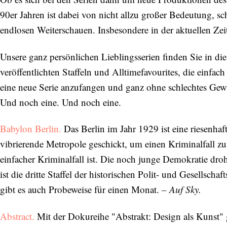
90er Jahren ist dabei von nicht allzu großer Bedeutung, sc
endlosen Weiterschauen. Insbesondere in der aktuellen Ze
Unsere ganz persönlichen Lieblingsserien finden Sie in die
veröffentlichten Staffeln und Alltimefavourites, die einfac
eine neue Serie anzufangen und ganz ohne schlechtes Gew
Und noch eine. Und noch eine.
Babylon Berlin.
Das Berlin im Jahr 1929 ist eine riesenhaf
vibrierende Metropole geschickt, um einen Kriminalfall zu l
einfacher Kriminalfall ist. Die noch junge Demokratie dr
ist die dritte Staffel der historischen Polit- und Gesellsch
gibt es auch Probeweise für einen Monat.
– Auf Sky.
Abstract.
Mit der Dokureihe "Abstrakt: Design als Kunst"