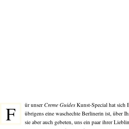
ür unser
Creme Guides
Kunst-Special hat sich E
F
übrigens eine waschechte Berlinerin ist, über I
sie aber auch gebeten, uns ein paar ihrer Liebli