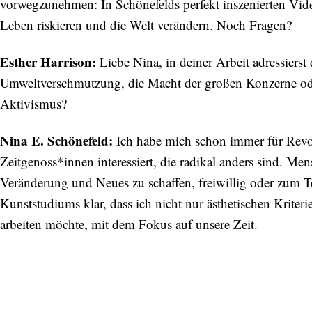
vorwegzunehmen: In Schönefelds perfekt inszenierten Video
Leben riskieren und die Welt verändern. Noch Fragen?
Esther Harrison:
Liebe Nina, in deiner Arbeit adressiers
Umweltverschmutzung, die Macht der großen Konzerne oder
Aktivismus?
Nina E. Schönefeld:
Ich habe mich schon immer für Revo
Zeitgenoss*innen interessiert, die radikal anders sind. Me
Veränderung und Neues zu schaffen, freiwillig oder zum T
Kunststudiums klar, dass ich nicht nur ästhetischen Kriter
arbeiten möchte, mit dem Fokus auf unsere Zeit.