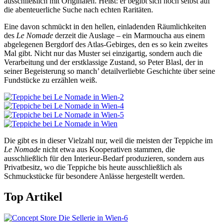
ausschließlich mit Originalen. Heißt: er begibt sich noch selbst auf
die abenteuerliche Suche nach echten Raritäten.
Eine davon schmückt in den hellen, einladenden Räumlichkeiten
des
Le Nomade
derzeit die Auslage – ein Marmoucha aus einem
abgelegenen Bergdorf des Atlas-Gebirges, den es so kein zweites
Mal gibt. Nicht nur das Muster sei einzigartig, sondern auch die
Verarbeitung und der erstklassige Zustand, so Peter Blasl, der in
seiner Begeisterung so manch’ detailverliebte Geschichte über seine
Fundstücke zu erzählen weiß.
Die gibt es in dieser Vielzahl nur, weil die meisten der Teppiche im
Le Nomade
nicht etwa aus Kooperativen stammen, die
ausschließlich für den Interieur-Bedarf produzieren, sondern aus
Privatbesitz, wo die Teppiche bis heute ausschließlich als
Schmuckstücke für besondere Anlässe hergestellt werden.
Top Artikel