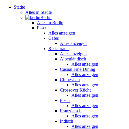
Städte
Alles in Städte
Berlin
Alles in Berlin
Essen
Alles anzeigen
Cafes
Alles anzeigen
Restaurants
Alles anzeigen
Alpenländisch
Alles anzeigen
Casual Fine Dining
Alles anzeigen
Chinesisch
Alles anzeigen
Crossover Küche
Alles anzeigen
Fisch
Alles anzeigen
Französisch
Alles anzeigen
Indisch
Alles anzeigen