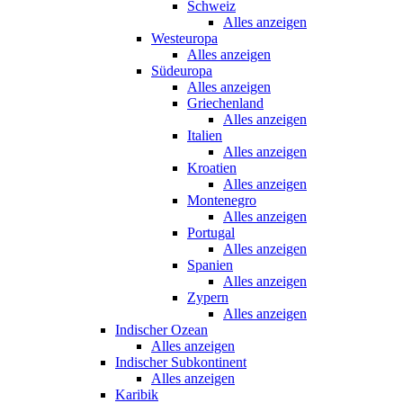
Schweiz
Alles anzeigen
Westeuropa
Alles anzeigen
Südeuropa
Alles anzeigen
Griechenland
Alles anzeigen
Italien
Alles anzeigen
Kroatien
Alles anzeigen
Montenegro
Alles anzeigen
Portugal
Alles anzeigen
Spanien
Alles anzeigen
Zypern
Alles anzeigen
Indischer Ozean
Alles anzeigen
Indischer Subkontinent
Alles anzeigen
Karibik