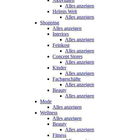
Aktivitäten
Alles anzeigen
Helmis Welt
Alles anzeigen
Shopping
Alles anzeigen
Interiors
Alles anzeigen
Feinkost
Alles anzeigen
Concept Stores
Alles anzeigen
Kinder
Alles anzeigen
Fachgeschäfte
Alles anzeigen
Beauty
Alles anzeigen
Mode
Alles anzeigen
Wellness
Alles anzeigen
Beauty
Alles anzeigen
Fitness