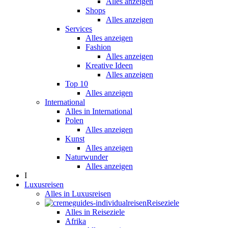
Alles anzeigen
Shops
Alles anzeigen
Services
Alles anzeigen
Fashion
Alles anzeigen
Kreative Ideen
Alles anzeigen
Top 10
Alles anzeigen
International
Alles in International
Polen
Alles anzeigen
Kunst
Alles anzeigen
Naturwunder
Alles anzeigen
I
Luxusreisen
Alles in Luxusreisen
Reiseziele
Alles in Reiseziele
Afrika