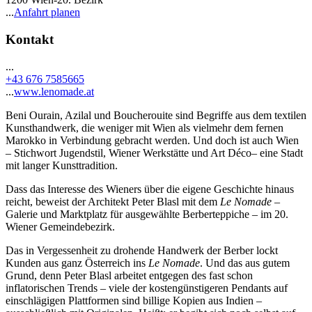
...
Anfahrt planen
Kontakt
...
+43 676 7585665
...
www.lenomade.at
Beni Ourain, Azilal und Boucherouite sind Begriffe aus dem textilen
Kunsthandwerk, die weniger mit Wien als vielmehr dem fernen
Marokko in Verbindung gebracht werden. Und doch ist auch Wien
– Stichwort Jugendstil, Wiener Werkstätte und Art Déco– eine Stadt
mit langer Kunsttradition.
Dass das Interesse des Wieners über die eigene Geschichte hinaus
reicht, beweist der Architekt Peter Blasl mit dem
Le Nomade
–
Galerie und Marktplatz für ausgewählte Berberteppiche – im 20.
Wiener Gemeindebezirk.
Das in Vergessenheit zu drohende Handwerk der Berber lockt
Kunden aus ganz Österreich ins
Le Nomade
. Und das aus gutem
Grund, denn Peter Blasl arbeitet entgegen des fast schon
inflatorischen Trends – viele der kostengünstigeren Pendants auf
einschlägigen Plattformen sind billige Kopien aus Indien –