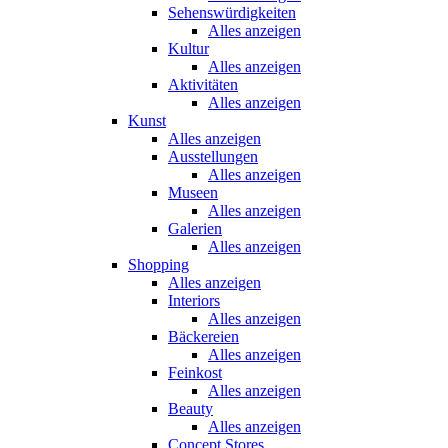
Sehenswürdigkeiten
Alles anzeigen
Kultur
Alles anzeigen
Aktivitäten
Alles anzeigen
Kunst
Alles anzeigen
Ausstellungen
Alles anzeigen
Museen
Alles anzeigen
Galerien
Alles anzeigen
Shopping
Alles anzeigen
Interiors
Alles anzeigen
Bäckereien
Alles anzeigen
Feinkost
Alles anzeigen
Beauty
Alles anzeigen
Concept Stores