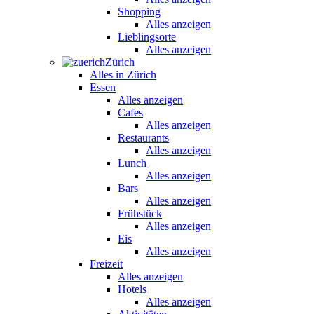
Shopping
Alles anzeigen
Lieblingsorte
Alles anzeigen
Zürich
Alles in Zürich
Essen
Alles anzeigen
Cafes
Alles anzeigen
Restaurants
Alles anzeigen
Lunch
Alles anzeigen
Bars
Alles anzeigen
Frühstück
Alles anzeigen
Eis
Alles anzeigen
Freizeit
Alles anzeigen
Hotels
Alles anzeigen