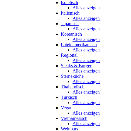
Israelisch
Alles anzeigen
Italienisch
Alles anzeigen
Japanisch
Alles anzeigen
Koreanisch
Alles anzeigen
Lateinamerikanisch
Alles anzeigen
Regional
Alles anzeigen
Steaks & Burger
Alles anzeigen
Sterneküche
Alles anzeigen
Thailändisch
Alles anzeigen
Türkisch
Alles anzeigen
Vegan
Alles anzeigen
Vietnamesisch
Alles anzeigen
Weinbars