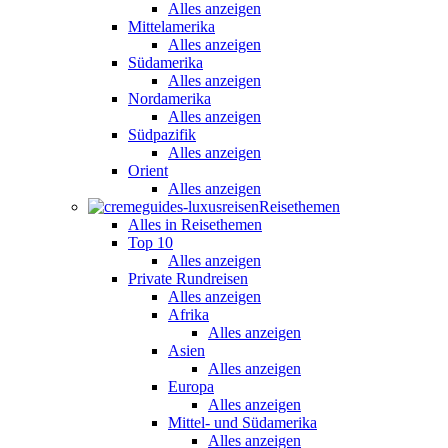
Alles anzeigen
Mittelamerika
Alles anzeigen
Südamerika
Alles anzeigen
Nordamerika
Alles anzeigen
Südpazifik
Alles anzeigen
Orient
Alles anzeigen
Reisethemen
Alles in Reisethemen
Top 10
Alles anzeigen
Private Rundreisen
Alles anzeigen
Afrika
Alles anzeigen
Asien
Alles anzeigen
Europa
Alles anzeigen
Mittel- und Südamerika
Alles anzeigen