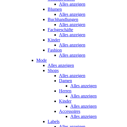
Alles anzeigen
Blumen
Alles anzeigen
Buchhandlungen
Alles anzeigen
Fachgeschäfte
Alles anzeigen
Kinder
Alles anzeigen
Fashion
Alles anzeigen
Mode
Alles anzeigen
Shops
Alles anzeigen
Damen
Alles anzeigen
Herren
Alles anzeigen
Kinder
Alles anzeigen
Accessoires
Alles anzeigen
Labels
Alles anzeigen