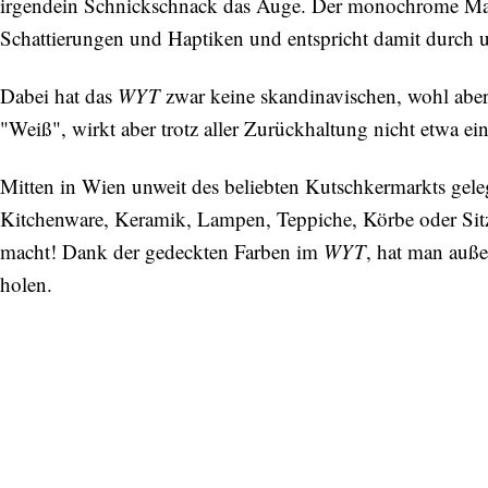
irgendein Schnickschnack das Auge. Der monochrome Mater
Schattierungen und Haptiken und entspricht damit durch 
Dabei hat das
WYT
zwar keine skandinavischen, wohl aber
"Weiß", wirkt aber trotz aller Zurückhaltung nicht etwa ei
Mitten in Wien unweit des beliebten Kutschkermarkts gelege
Kitchenware, Keramik, Lampen, Teppiche, Körbe oder Sit
macht! Dank der gedeckten Farben im
WYT
, hat man auße
holen.