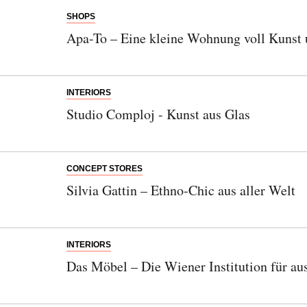
SHOPS
Apa-To – Eine kleine Wohnung voll Kunst
INTERIORS
Studio Comploj - Kunst aus Glas
CONCEPT STORES
Silvia Gattin – Ethno-Chic aus aller Welt
INTERIORS
Das Möbel – Die Wiener Institution für au