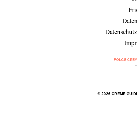
Fri
Daten
Datenschutz
Impr
FOLGE CREM
© 2026 CREME GUID