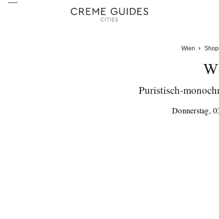
Wien
Shop
W
Puristisch-monoch
Donnerstag, 0