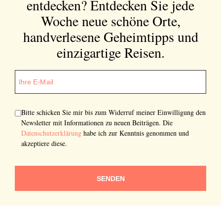
entdecken?
Entdecken Sie jede
Woche neue schöne Orte,
handverlesene Geheimtipps und
einzigartige Reisen.
Bitte schicken Sie mir bis zum Widerruf meiner Einwilligung den
Newsletter mit Informationen zu neuen Beiträgen. Die
Datenschutzerklärung
habe ich zur Kenntnis genommen und
akzeptiere diese.
SENDEN