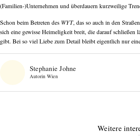
(Familien-)Unternehmen und überdauern kurzweilige Trend
Schon beim Betreten des
WYT
, das so auch in den Straße
sich eine gewisse Heimeligkeit breit, die darauf schließen 
gibt. Bei so viel Liebe zum Detail bleibt eigentlich nur 
Stephanie Johne
Autorin Wien
Weitere inter