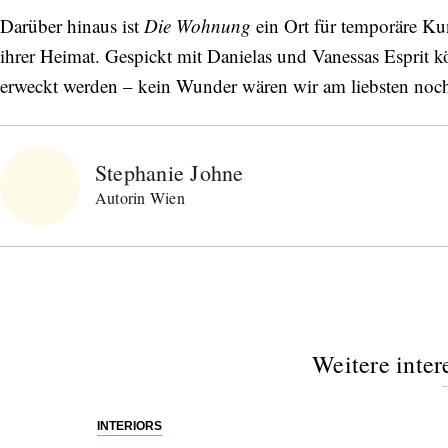
Darüber hinaus ist
Die Wohnung
ein Ort für temporäre Kun
ihrer Heimat. Gespickt mit Danielas und Vanessas Esprit
erweckt werden – kein Wunder wären wir am liebsten noch
Stephanie Johne
Autorin Wien
Weitere inter
INTERIORS