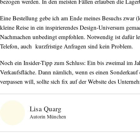
bezogen werden. In den meisten Fällen erlauben die Lagerb
Eine Bestellung gebe ich am Ende meines Besuchs zwar (lei
kleine Reise in ein inspirierendes Design-Universum gemac
Nachmachen unbedingt empfohlen. Notwendig ist dafür le
Telefon, auch kurzfristige Anfragen sind kein Problem.
Noch ein Insider-Tipp zum Schluss: Ein bis zweimal im Ja
Verkaufsfläche. Dann nämlich, wenn es einen Sonderkauf d
verpassen will, sollte sich fix auf der Website des Unterne
Lisa Quarg
Autorin München