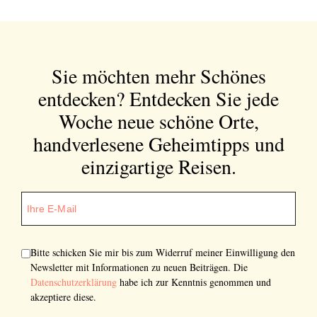
Sie möchten mehr Schönes
entdecken?
Entdecken Sie jede
Woche neue schöne Orte,
handverlesene Geheimtipps und
einzigartige Reisen.
Bitte schicken Sie mir bis zum Widerruf meiner Einwilligung den
Newsletter mit Informationen zu neuen Beiträgen. Die
Datenschutzerklärung
habe ich zur Kenntnis genommen und
akzeptiere diese.