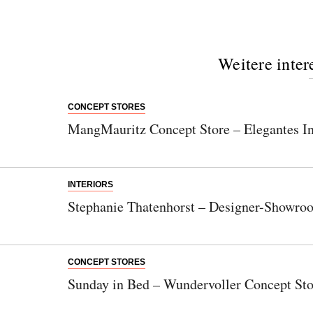
Weitere inter
CONCEPT STORES
MangMauritz Concept Store – Elegantes In
INTERIORS
Stephanie Thatenhorst – Designer-Showro
CONCEPT STORES
Sunday in Bed – Wundervoller Concept Sto