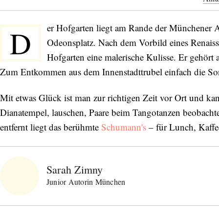
er Hofgarten liegt am Rande der Münchener A
D
Odeonsplatz. Nach dem Vorbild eines Renaissan
Hofgarten eine malerische Kulisse. Er gehört
Zum Entkommen aus dem Innenstadttrubel einfach die Sonn
Mit etwas Glück ist man zur richtigen Zeit vor Ort und k
Dianatempel, lauschen, Paare beim Tangotanzen beobachte
entfernt liegt das berühmte
Schumann's
– für Lunch, Kaffe
Sarah Zimny
Junior Autorin München