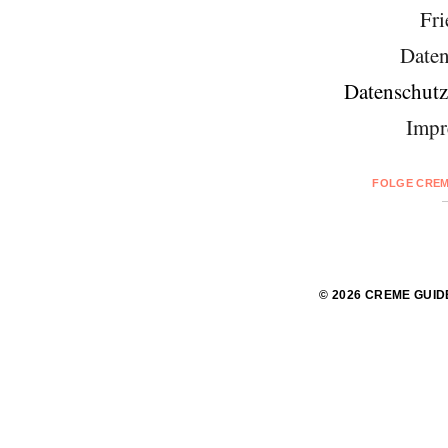
Fri
Daten
Datenschutz
Impr
FOLGE CREM
© 2026 CREME GUID