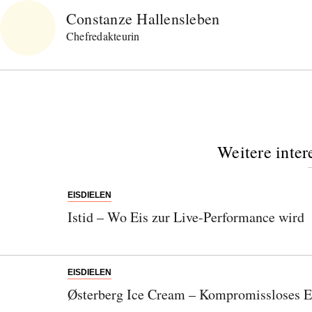
Constanze Hallensleben
Chefredakteurin
Weitere inter
EISDIELEN
Istid – Wo Eis zur Live-Performance wird
EISDIELEN
Østerberg Ice Cream – Kompromissloses E