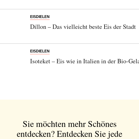
EISDIELEN
Dillon – Das vielleicht beste Eis der Stadt
EISDIELEN
Isoteket – Eis wie in Italien in der Bio-Gel
Sie möchten mehr Schönes
entdecken?
Entdecken Sie jede