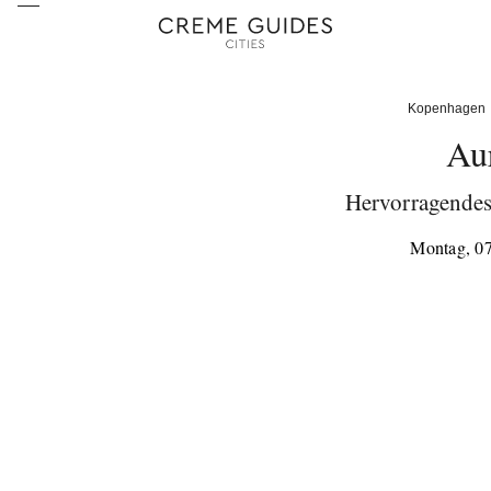
Kopenhagen
Au
Hervorragendes 
Montag, 07