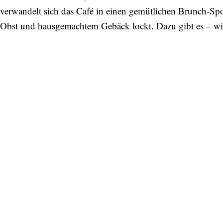
verwandelt sich das Café in einen gemütlichen Brunch-Spo
Obst und hausgemachtem Gebäck lockt. Dazu gibt es – wie 