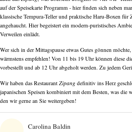
auf der Speisekarte Programm - hier finden sich neben ma
klassische Tempura-Teller und praktische Haru-Boxen für Z
angehaucht. Hier begeistert ein modern-puristisches Amb
Verweilen einlädt.
Wer sich in der Mittagspause etwas Gutes gönnen möchte
wärmstens empfehlen! Von 11 bis 19 Uhr können diese dien
vorbestellt und ab 12 Uhr abgeholt werden. Zu jedem Geri
Wir haben das Restaurant
Zipang
definitiv ins Herz gesch
japanischen Speisen kombiniert mit dem Besten, was die w
den wir gerne an Sie weitergeben!
Carolina Baldin