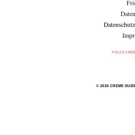
Fri
Daten
Datenschutz
Impr
FOLGE CREM
© 2026 CREME GUID