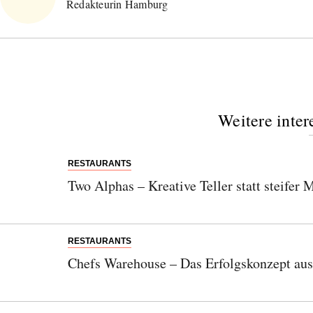
Redakteurin Hamburg
Weitere inter
RESTAURANTS
Two Alphas – Kreative Teller statt steifer
RESTAURANTS
Chefs Warehouse – Das Erfolgskonzept aus