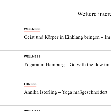
Weitere inter
WELLNESS
Geist und Körper in Einklang bringen – I
WELLNESS
Yogaraum Hamburg – Go with the flow im 
FITNESS
Annika Isterling – Yoga maßgeschneidert