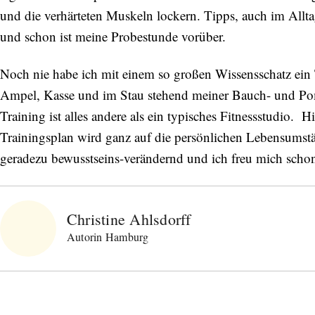
und die verhärteten Muskeln lockern. Tipps, auch im All
und schon ist meine Probestunde vorüber.
Noch nie habe ich mit einem so großen Wissensschatz ein 
Ampel, Kasse und im Stau stehend meiner Bauch- und Pom
Training ist alles andere als ein typisches Fitnessstudio. H
Trainingsplan wird ganz auf die persönlichen Lebensumst
geradezu bewusstseins-verändernd und ich freu mich schon 
Christine Ahlsdorff
Autorin Hamburg