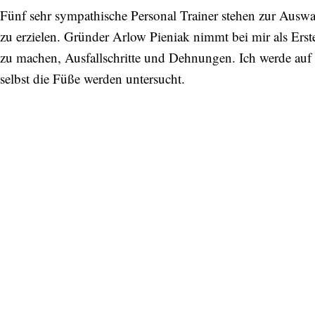
Fünf sehr sympathische Personal Trainer stehen zur Ausw
zu erzielen. Gründer Arlow Pieniak nimmt bei mir als Ers
zu machen, Ausfallschritte und Dehnungen. Ich werde auf 
selbst die Füße werden untersucht.