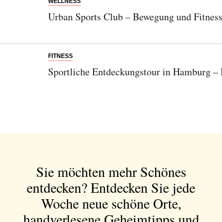
WELLNESS
Urban Sports Club – Bewegung und Fitness i
FITNESS
Sportliche Entdeckungstour in Hamburg – D
Sie möchten mehr Schönes
entdecken?
Entdecken Sie jede
Woche neue schöne Orte,
handverlesene Geheimtipps und