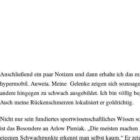
Anschließend ein paar Notizen und dann erhalte ich das m
hypermobil. Auweia. Meine Gelenke zeigen sich sozusagen
andere hingegen zu schwach ausgebildet. Ich bin völlig beg
Auch meine Rückenschmerzen lokalisiert er goldrichtig.
Nicht nur sein fundiertes sportwissenschaftliches Wissen
ist das Besondere an Arlow Pieniak. „Die meisten machen 
eigenen Schwachpunkte erkennt man selbst kaum.“ Er zei