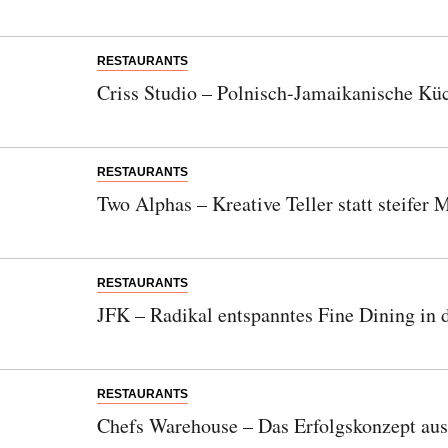
RESTAURANTS
Criss Studio – Polnisch-Jamaikanische Kü
RESTAURANTS
Two Alphas – Kreative Teller statt steifer
RESTAURANTS
JFK – Radikal entspanntes Fine Dining in 
RESTAURANTS
Chefs Warehouse – Das Erfolgskonzept aus