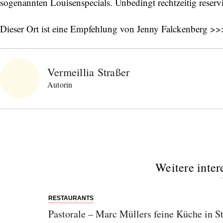
sogenannten Louisenspecials. Unbedingt rechtzeitig reserv
Dieser Ort ist eine Empfehlung von Jenny Falckenberg >>
Vermeillia Straßer
Autorin
Weitere inter
RESTAURANTS
Pastorale – Marc Müllers feine Küche in S