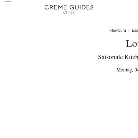
Hamburg
Ess
Lo
Saisonale Küch
Montag, 0