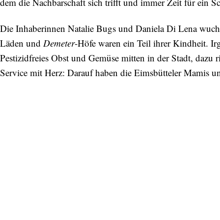
dem die Nachbarschaft sich trifft und immer Zeit für ein S
Die Inhaberinnen Natalie Bugs und Daniela Di Lena wuc
Läden und
Demeter
-Höfe waren ein Teil ihrer Kindheit. I
Pestizidfreies Obst und Gemüse mitten in der Stadt, dazu 
Service mit Herz: Darauf haben die Eimsbütteler Mamis un