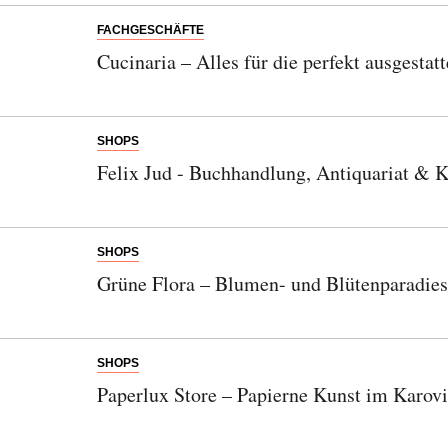
FACHGESCHÄFTE
Cucinaria – Alles für die perfekt ausgestat
SHOPS
Felix Jud - Buchhandlung, Antiquariat & 
SHOPS
Grüne Flora – Blumen- und Blütenparadies
SHOPS
Paperlux Store – Papierne Kunst im Karovi