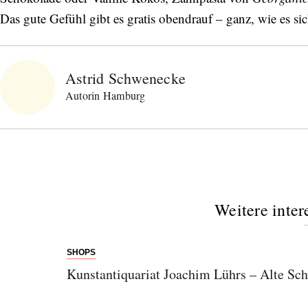
Das gute Gefühl gibt es gratis obendrauf – ganz, wie es si
Astrid Schwenecke
Autorin Hamburg
Weitere inter
SHOPS
Kunstantiquariat Joachim Lührs – Alte Sc