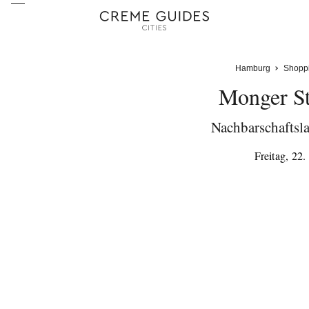
Hamburg
Shopp
Monger St
Nachbarschaftsla
Freitag, 22