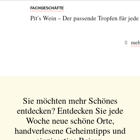
FACHGESCHÄFTE
Pit's Wein – Der passende Tropfen für jede
meh
Sie möchten mehr Schönes
entdecken?
Entdecken Sie jede
Woche neue schöne Orte,
handverlesene Geheimtipps und