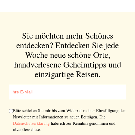
Sie möchten mehr Schönes
entdecken?
Entdecken Sie jede
Woche neue schöne Orte,
handverlesene Geheimtipps und
einzigartige Reisen.
Bitte schicken Sie mir bis zum Widerruf meiner Einwilligung den
Newsletter mit Informationen zu neuen Beiträgen. Die
Datenschutzerklärung
habe ich zur Kenntnis genommen und
akzeptiere diese.