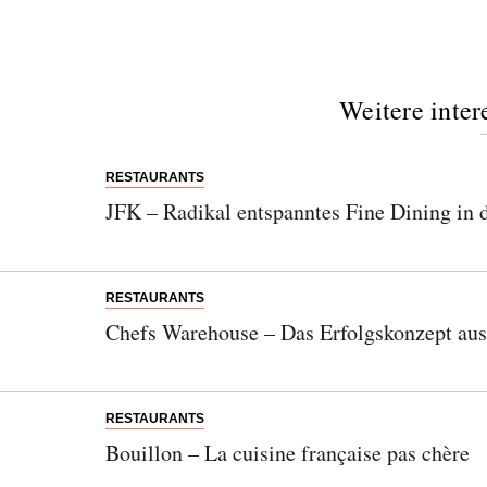
Weitere inter
RESTAURANTS
JFK – Radikal entspanntes Fine Dining in 
RESTAURANTS
Chefs Warehouse – Das Erfolgskonzept aus
RESTAURANTS
Bouillon – La cuisine française pas chère