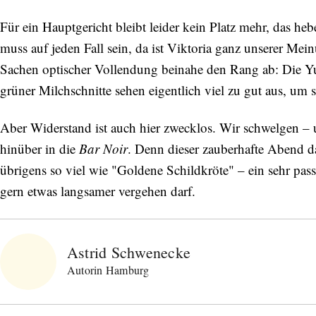
Für ein Hauptgericht bleibt leider kein Platz mehr, das he
muss auf jeden Fall sein, da ist Viktoria ganz unserer Me
Sachen optischer Vollendung beinahe den Rang ab: Die
grüner Milchschnitte sehen eigentlich viel zu gut aus, um s
Aber Widerstand ist auch hier zwecklos. Wir schwelgen –
hinüber in die
Bar Noir
. Denn dieser zauberhafte Abend 
übrigens so viel wie "Goldene Schildkröte" – ein sehr pas
gern etwas langsamer vergehen darf.
Astrid Schwenecke
Autorin Hamburg