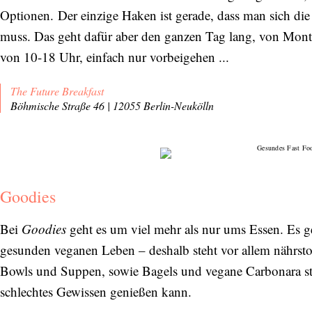
Optionen. Der einzige Haken ist gerade, dass man sich di
muss. Das geht dafür aber den ganzen Tag lang, von Mont
von 10-18 Uhr, einfach nur vorbeigehen ...
The Future Breakfast
Böhmische Straße 46 | 12055 Berlin-Neukölln
Goodies
Bei
Goodies
geht es um viel mehr als nur ums Essen. Es 
gesunden veganen Leben – deshalb steht vor allem nährsto
Bowls und Suppen, sowie Bagels und vegane Carbonara st
schlechtes Gewissen genießen kann.