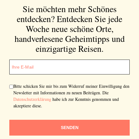
Sie möchten mehr Schönes
entdecken?
Entdecken Sie jede
Woche neue schöne Orte,
handverlesene Geheimtipps und
einzigartige Reisen.
Bitte schicken Sie mir bis zum Widerruf meiner Einwilligung den
Newsletter mit Informationen zu neuen Beiträgen. Die
Datenschutzerklärung
habe ich zur Kenntnis genommen und
akzeptiere diese.
SENDEN