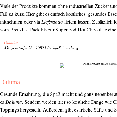
Viele der Produkte kommen ohne industriellen Zucker un
Fall zu kurz. Hier gibt es einfach köstliches, gesundes Es
mitnehmen oder via
Lieferando
liefern lassen. Zusätzlich 
vom Breakfast Pack bis zur Superfood Hot Chocolate eine 
Goodies
Akazienstraße 28 | 10823 Berlin-Schöneberg
Daluma
Gesunde Ernährung, die Spaß macht und ganz nebenbei au
es
Daluma
. Seitdem werden hier so köstliche Dinge wie 
Toppings hergestellt. Außerdem gibt es frische Säfte und 