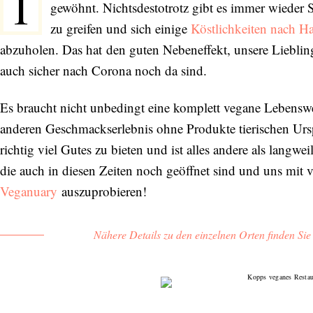
I
gewöhnt. Nichtsdestotrotz gibt es immer wieder Si
zu greifen und sich einige
Köstlichkeiten nach Hau
abzuholen. Das hat den guten Nebeneffekt, unsere Lieblings
auch sicher nach Corona noch da sind.
Es braucht nicht unbedingt eine komplett vegane Lebensw
anderen Geschmackserlebnis ohne Produkte tierischen Ursp
richtig viel Gutes zu bieten und ist alles andere als lang
die auch in diesen Zeiten noch geöffnet sind und uns mit 
Veganuary
auszuprobieren!
Nähere Details zu den einzelnen Orten finden Si