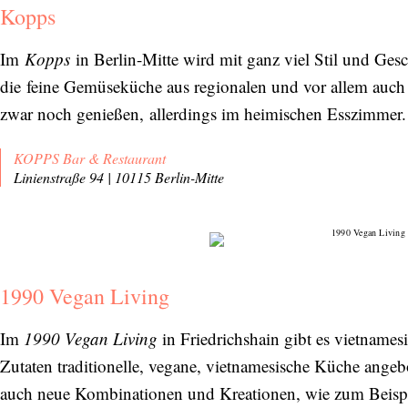
Kopps
Im
Kopps
in Berlin-Mitte wird mit ganz viel Stil und Ges
die feine Gemüseküche aus regionalen und vor allem auch 
zwar noch genießen, allerdings im heimischen Esszimmer
KOPPS Bar & Restaurant
Linienstraße 94 | 10115 Berlin-Mitte
1990 Vegan Living
Im
1990 Vegan Living
in Friedrichshain gibt es vietnames
Zutaten traditionelle, vegane, vietnamesische Küche ange
auch neue Kombinationen und Kreationen, wie zum Beispi