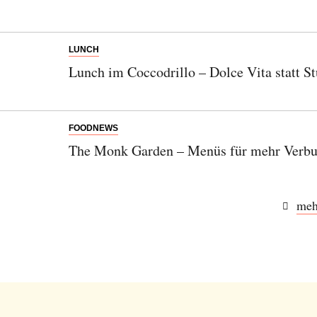
LUNCH
Lunch im Coccodrillo – Dolce Vita statt St
FOODNEWS
The Monk Garden – Menüs für mehr Verbu
meh