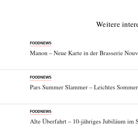
Weitere inter
FOODNEWS
Manon – Neue Karte in der Brasserie Nouv
FOODNEWS
Pars Summer Slammer – Leichtes Sommer
FOODNEWS
Alte Überfahrt – 10-jähriges Jubiläum im 