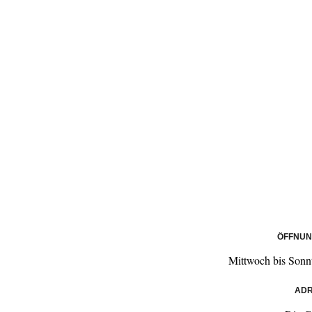
ÖFFNUN
Mittwoch bis Sonn
ADR