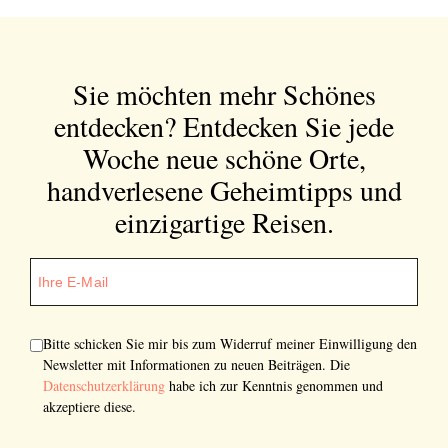
Sie möchten mehr Schönes
entdecken?
Entdecken Sie jede
Woche neue schöne Orte,
handverlesene Geheimtipps und
einzigartige Reisen.
Bitte schicken Sie mir bis zum Widerruf meiner Einwilligung den
Newsletter mit Informationen zu neuen Beiträgen. Die
Datenschutzerklärung
habe ich zur Kenntnis genommen und
akzeptiere diese.