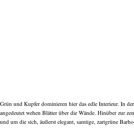
Grün und Kupfer dominieren hier das edle Interieur. In der
angedeutet wehen Blätter über die Wände. Hinüber zur zen
und um die sich, äußerst elegant, samtige, zartgrüne Barho