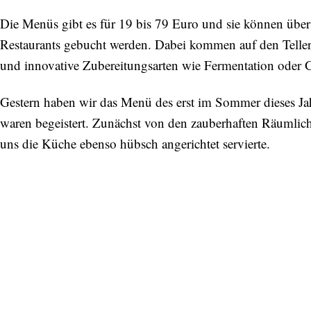
Die Menüs gibt es für 19 bis 79 Euro und sie können über
Restaurants gebucht werden. Dabei kommen auf den Tellern 
und innovative Zubereitungsarten wie Fermentation oder G
Gestern haben wir das Menü des erst im Sommer dieses Jah
waren begeistert. Zunächst von den zauberhaften Räumlich
uns die Küche ebenso hübsch angerichtet servierte.