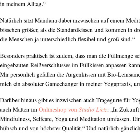
in meinem Alltag.“
Natürlich sitzt Mandana dabei inzwischen auf einem Medit
bisschen größer, als die Standardkissen und kommen in dre
die Menschen ja unterschiedlich flexibel und groß sind.“
Besonders praktisch ist zudem, dass man die Füllmenge se
eingebauten Reißverschlusses im Füllkissen anpassen kann
Mir persönlich gefallen die Augenkissen mit Bio-Leinsame
mich ein absoluter Gamechanger in meiner Yogapraxis, um
Darüber hinaus gibt es inzwischen auch Tragegurte für Y
auch Matten im
Onlineshop von
Studio Lietz
: „In Zukunft
Mindfulness, Selfcare, Yoga und Meditation umfassen. Ein
hübsch und von höchster Qualität.“ Und natürlich gänzlic