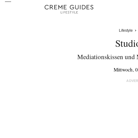
Lifestyle
Studi
Mediationskissen und 
Mittwoch, 0
ADVE