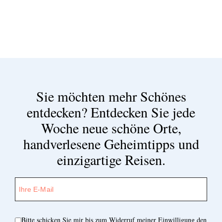
Sie möchten mehr Schönes
entdecken?
Entdecken Sie jede
Woche neue schöne Orte,
handverlesene Geheimtipps und
einzigartige Reisen.
Bitte schicken Sie mir bis zum Widerruf meiner Einwilligung den