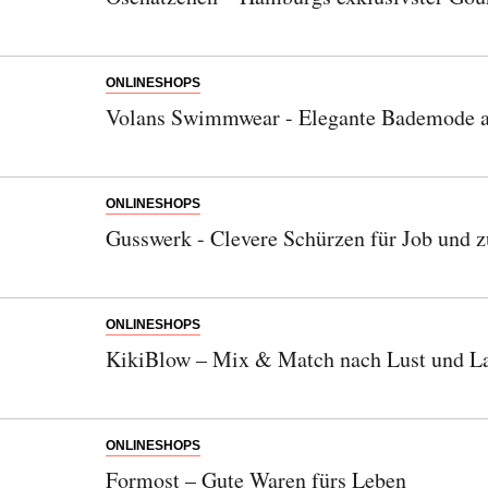
ONLINESHOPS
Volans Swimmwear - Elegante Bademode a
ONLINESHOPS
Gusswerk - Clevere Schürzen für Job und 
ONLINESHOPS
KikiBlow – Mix & Match nach Lust und L
ONLINESHOPS
Formost – Gute Waren fürs Leben