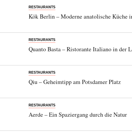
RESTAURANTS
Kök Berlin – Moderne anatolische Küche i
RESTAURANTS
Quanto Basta – Ristorante Italiano in der L
RESTAURANTS
Qiu – Geheimtipp am Potsdamer Platz
RESTAURANTS
Aerde – Ein Spaziergang durch die Natur