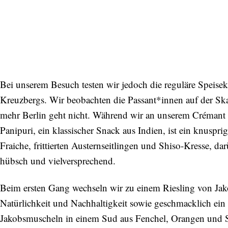
Bei unserem Besuch testen wir jedoch die reguläre Speisek
Kreuzbergs. Wir beobachten die Passant*innen auf der Sk
mehr Berlin geht nicht. Während wir an unserem Crémant n
Panipuri, ein klassischer Snack aus Indien, ist ein knuspri
Fraiche, frittierten Austernseitlingen und Shiso-Kresse, da
hübsch und vielversprechend.
Beim ersten Gang wechseln wir zu einem Riesling von Jak
Natürlichkeit und Nachhaltigkeit sowie geschmacklich ein
Jakobsmuscheln in einem Sud aus Fenchel, Orangen und Sa