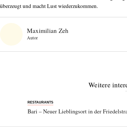
überzeugt und macht Lust wiederzukommen.
Maximilian Zeh
Autor
Weitere inter
RESTAURANTS
Bari – Neuer Lieblingsort in der Friedelstr