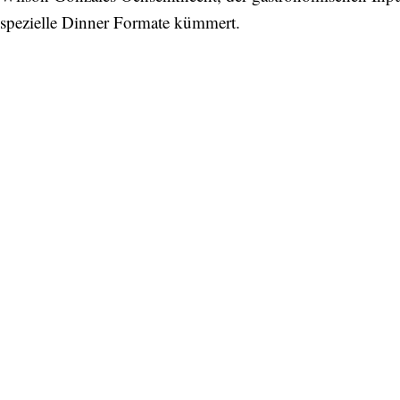
spezielle Dinner Formate kümmert.