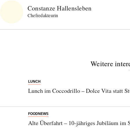
Constanze Hallensleben
Chefredakteurin
Weitere inter
LUNCH
Lunch im Coccodrillo – Dolce Vita statt St
FOODNEWS
Alte Überfahrt – 10-jähriges Jubiläum im 