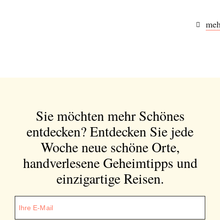
meh
Sie möchten mehr Schönes
entdecken?
Entdecken Sie jede
Woche neue schöne Orte,
handverlesene Geheimtipps und
einzigartige Reisen.