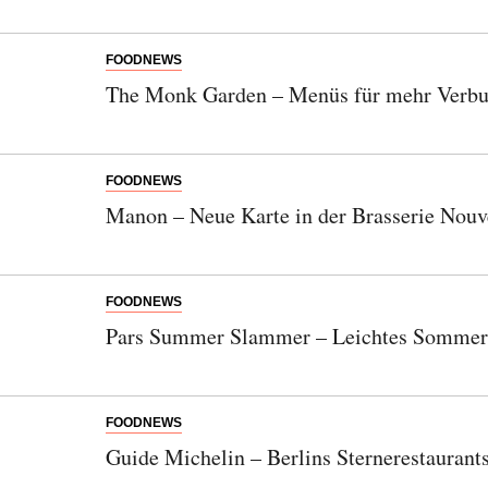
FOODNEWS
The Monk Garden – Menüs für mehr Verbu
FOODNEWS
Manon – Neue Karte in der Brasserie Nouv
FOODNEWS
Pars Summer Slammer – Leichtes Sommer
FOODNEWS
Guide Michelin – Berlins Sternerestaurant