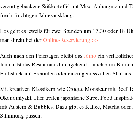
vereint gebackene Süßkartoffel mit Miso-Aubergine und Tah
frisch-fruchtigen Jahresausklang.
Los geht es jeweils für zwei Stunden um 17.30 oder 18 
man direkt bei der
Online-Reservierung >>
Auch nach den Feiertagen bleibt das
Jómo
ein verlässlich
Januar ist das Restaurant durchgehend – auch zum Brunch –
Frühstück mit Freunden oder einen genussvollen Start ins 
Mit kreativen Klassikern wie Croque Monsieur mit Beef T
Okonomiyaki. Hier treffen japanische Street Food Inspirati
mit Austern & Bubbles. Dazu gibt es Kaffee, Matcha oder 
Stimmung passen.