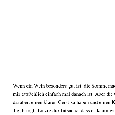
Wenn ein Wein besonders gut ist, die Sommernac
mir tatsächlich einfach mal danach ist. Aber die 
darüber, einen klaren Geist zu haben und einen K
Tag bringt. Einzig die Tatsache, dass es kaum w