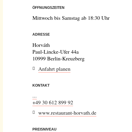
ÖFFNUNGSZEITEN
Mittwoch bis Samstag ab 18:30 Uhr
ADRESSE
Horváth
Paul-Lincke-Ufer 44a
10999 Berlin-Kreuzberg
Anfahrt planen
KONTAKT
...
+49 30 612 899 92
www.restaurant-horvath.de
PREISNIVEAU