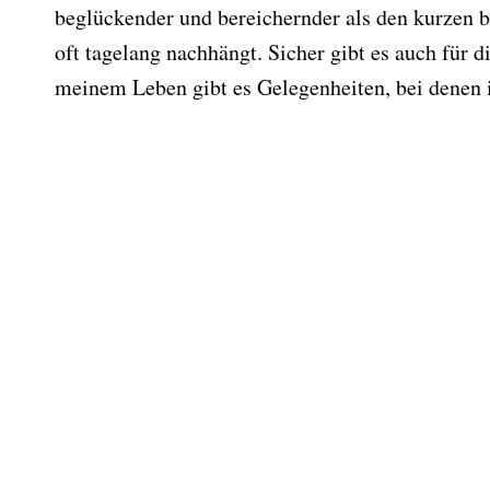
beglückender und bereichernder als den kurzen 
oft tagelang nachhängt. Sicher gibt es auch für d
meinem Leben gibt es Gelegenheiten, bei denen 