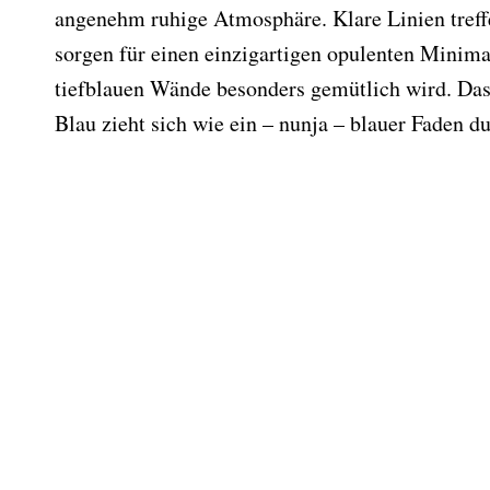
angenehm ruhige Atmosphäre. Klare Linien tref
sorgen für einen einzigartigen opulenten Minima
tiefblauen Wände besonders gemütlich wird. Das
Blau zieht sich wie ein – nunja – blauer Faden 