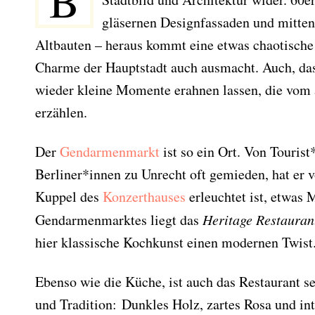
B
gläsernen Designfassaden und mitten
Altbauten – heraus kommt eine etwas chaotische
Charme der Hauptstadt auch ausmacht. Auch, da
wieder kleine Momente erahnen lassen, die vom a
erzählen.
Der
Gendarmenmarkt
ist so ein Ort. Von Tourist
Berliner*innen zu Unrecht oft gemieden, hat er v
Kuppel des
Konzerthauses
erleuchtet ist, etwas
Gendarmenmarktes liegt das
Heritage Restauran
hier klassische Kochkunst einen modernen Twist
Ebenso wie die Küche, ist auch das Restaurant se
und Tradition: Dunkles Holz, zartes Rosa und int