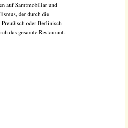
fen auf Samtmobiliar und
lismus, der durch die
 Preußisch oder Berlinisch
durch das gesamte Restaurant.