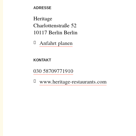
ADRESSE
Heritage
Charlottenstraße 52
10117 Berlin Berlin
Anfahrt planen
KONTAKT
030 58709771910
www.heritage-restaurants.com