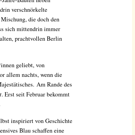
drin verschnörkelte
 Mischung, die doch den
ss sich mittendrin immer
lten, prachtvollen Berlin
*innen geliebt, von
or allem nachts, wenn die
 Majestätisches. Am Rande des
t
. Erst seit Februar bekommt
.
lbst inspiriert von Geschichte
ensives Blau schaffen eine