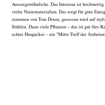
Aussergewöhnliche. Das Interieur ist hochwertig
vieler Naturmaterialien. Das sorgt für gute Ener
stammen von Tom Dixon, gesessen wird auf styl
Stühlen. Dazu viele Pflanzen – das ist gut fürs 
echter Hingucker – ein "Mitte-Treff der Ästheten