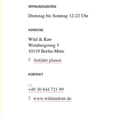
ÖFFNUNGSZEITEN
Dienstag bis Sonntag 12-22 Uhr
ADRESSE
Wild & Raw
Weinbergsweg 5
10119 Berlin-Mitte
Anfahrt planen
KONTAKT
...
+49 30 644 721 99
www.wildandraw.de