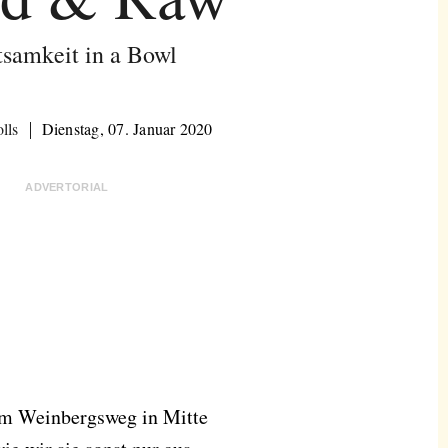
samkeit in a Bowl
lls
Dienstag, 07. Januar 2020
ADVERTORIAL
m Weinbergsweg in Mitte