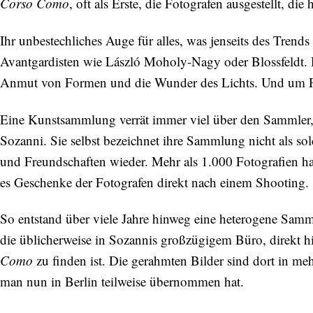
Corso Como
, oft als Erste, die Fotografen ausgestellt, di
Ihr unbestechliches Auge für alles, was jenseits des Trends
Avantgardisten wie László Moholy-Nagy oder Blossfeldt. 
Anmut von Formen und die Wunder des Lichts. Und um P
Eine Kunstsammlung verrät immer viel über den Sammler, es
Sozanni. Sie selbst bezeichnet ihre Sammlung nicht als sol
und Freundschaften wieder. Mehr als 1.000 Fotografien ha
es Geschenke der Fotografen direkt nach einem Shooting.
So entstand über viele Jahre hinweg eine heterogene Samm
die üblicherweise in Sozannis großzügigem Büro, direkt h
Como
zu finden ist. Die gerahmten Bilder sind dort in m
man nun in Berlin teilweise übernommen hat.