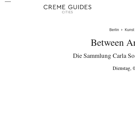
Berlin
Kunst
Between Ar
Die Sammlung Carla So
Dienstag, 