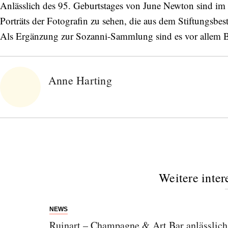
Anlässlich des 95. Geburtstages von June Newton sind im
Porträts der Fotografin zu sehen, die aus dem Stiftungsbe
Als Ergänzung zur Sozanni-Sammlung sind es vor allem B
Anne Harting
Weitere inter
NEWS
Ruinart – Champagne & Art Bar anlässlic