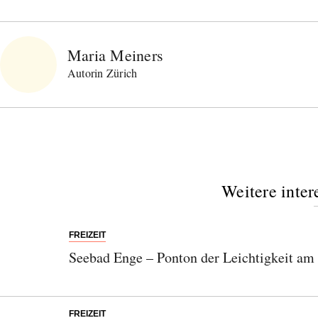
Maria Meiners
Autorin Zürich
Weitere inter
FREIZEIT
Seebad Enge – Ponton der Leichtigkeit am
FREIZEIT