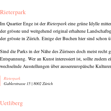
Rieterpark
Im Quartier Enge ist der
Rieterpark
eine grüne Idylle mitte
der grösste und weitgehend original erhaltene Landschaf
der grösste in Zürich. Einige der Buchen hier sind schon ü
Sind die Parks in der Nähe des Zürisees doch meist recht g
Entspannung. Wer an Kunst interessiert ist, sollte zudem
wechselnde Ausstellungen über aussereuropäische Kulturen
Rieterpark
Gablerstrasse 15 | 8002 Zürich
Uetliberg