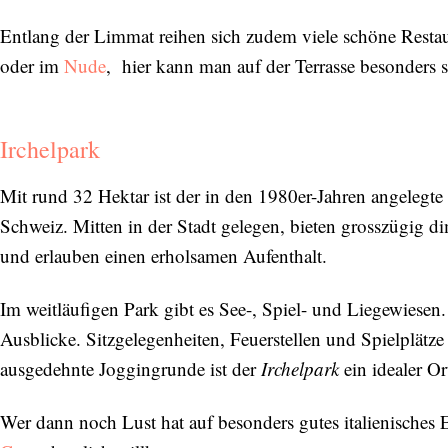
Entlang der Limmat reihen sich zudem viele schöne Restau
oder im
Nude
, hier kann man auf der Terrasse besonders 
Irchelpark
Mit rund 32 Hektar ist der in den 1980er-Jahren angelegte
Schweiz. Mitten in der Stadt gelegen, bieten grosszügig 
und erlauben einen erholsamen Aufenthalt.
Im weitläufigen Park gibt es See-, Spiel- und Liegewiese
Ausblicke. Sitzgelegenheiten, Feuerstellen und Spielplätze
ausgedehnte Joggingrunde ist der
Irchelpark
ein idealer Or
Wer dann noch Lust hat auf besonders gutes italienisches 