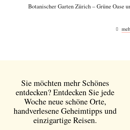
Botanischer Garten Zürich – Grüne Oase u
meh
Sie möchten mehr Schönes
entdecken?
Entdecken Sie jede
Woche neue schöne Orte,
handverlesene Geheimtipps und
einzigartige Reisen.