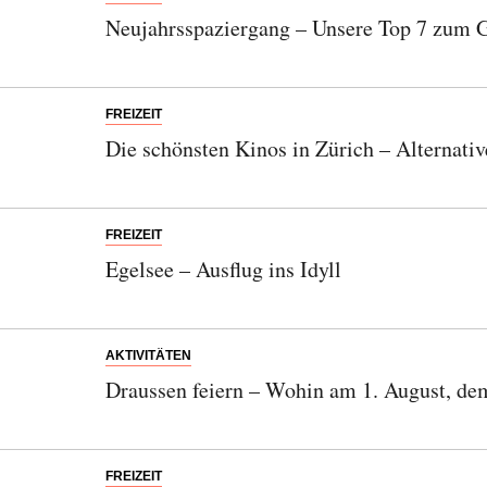
Neujahrsspaziergang – Unsere Top 7 zum 
FREIZEIT
Die schönsten Kinos in Zürich – Alternati
FREIZEIT
Egelsee – Ausflug ins Idyll
AKTIVITÄTEN
Draussen feiern – Wohin am 1. August, de
FREIZEIT