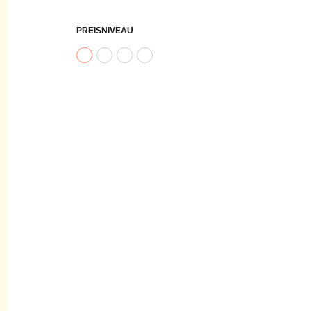
PREISNIVEAU