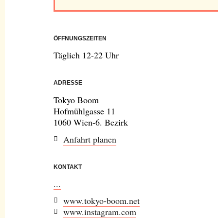
ÖFFNUNGSZEITEN
Täglich 12-22 Uhr
ADRESSE
Tokyo Boom
Hofmühlgasse 11
1060 Wien-6. Bezirk
Anfahrt planen
KONTAKT
...
www.tokyo-boom.net
www.instagram.com