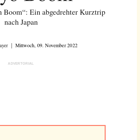
in Boom“: Ein abgedrehter Kurztrip
nach Japan
ayer
Mittwoch, 09. November 2022
ADVERTORIAL