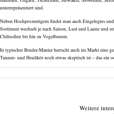
unterrepräsentiert sind.
Neben Hochprozentigem findet man auch Eingelegtes und 
Sortiment wechselt je nach Saison, Lust und Laune und re
Chilisoßen bis hin zu Vogelbeeren.
In typischer Bruder-Manier herrscht auch im Markt eine ge
Tannen- und Heulikör noch etwas skeptisch ist – das ein o
Weitere inter