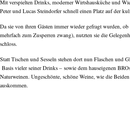
Mit verspielten Drinks, moderner Wirtshausküche und Wie
Peter und Lucas Steindorfer schnell einen Platz auf der kul
Da sie von ihren Gästen immer wieder gefragt wurden, ob
mehrfach zum Zusperren zwang), nutzten sie die Gelegenhe
schloss.
Statt Tischen und Sesseln stehen dort nun Flaschen und Gl
Basis vieler seiner Drinks – sowie dem hauseigenen BROse
Naturweinen. Ungeschönte, schöne Weine, wie die Beiden 
auskommen.