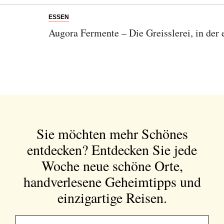
ESSEN
Augora Fermente – Die Greisslerei, in der 
Sie möchten mehr Schönes
entdecken?
Entdecken Sie jede
Woche neue schöne Orte,
handverlesene Geheimtipps und
einzigartige Reisen.