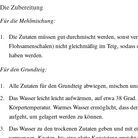
Die Zubereitung
Für die Mehlmischung:
Die Zutaten müssen gut durchmischt werden, sonst vert
Flohsamenschalen) nicht gleichmäßig im Teig, sodass d
haben werden.
Für den Grundteig:
Alle Zutaten für den Grundteig abwiegen, mischen und
Das Wasser leicht leicht aufwärmen, auf etwa 38 Grad. 
Körpertemperatur. Warmes Wasser ermöglicht, dass der
aufgeht, um gelagert werden zu können.
Das Wasser zu den trockenen Zutaten geben und mit e
vermengen. Kneten, bis eine glatte Konsistenz erreicht 