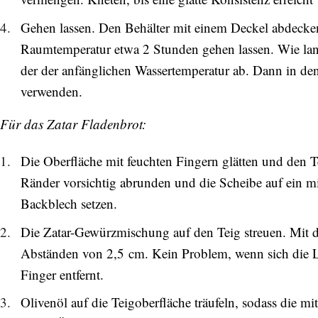
Gehen lassen. Den Behälter mit einem Deckel abdecken,
Raumtemperatur etwa 2 Stunden gehen lassen. Wie lang
der der anfänglichen Wassertemperatur ab. Dann in de
verwenden.
Für das Zatar Fladenbrot:
Die Oberfläche mit feuchten Fingern glätten und den 
Ränder vorsichtig abrunden und die Scheibe auf ein mit
Backblech setzen.
Die Zatar-Gewürzmischung auf den Teig streuen. Mit d
Abständen von 2,5 cm. Kein Problem, wenn sich die 
Finger entfernt.
Olivenöl auf die Teigoberfläche träufeln, sodass die mi