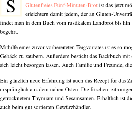
S
Glutenfreies Fünf-Minuten-Brot
ist das jetzt 
erleichtern damit jedem, der an Gluten-Unverträ
findet man in dem Buch vom rustikalem Landbrot bis hin 
begehrt.
Mithilfe eines zuvor vorbereiteten Teigvorrates ist es so mö
Gebäck zu zaubern. Außerdem besticht das Backbuch mit ei
sich leicht besorgen lassen. Auch Familie und Freunde, die
Ein gänzlich neue Erfahrung ist auch das Rezept für das
ursprünglich aus dem nahen Osten. Die frischen, zitro
getrocknetem Thymiam und Sesamsamen. Erhältlich ist die
auch beim gut sortierten Gewürzhändler.