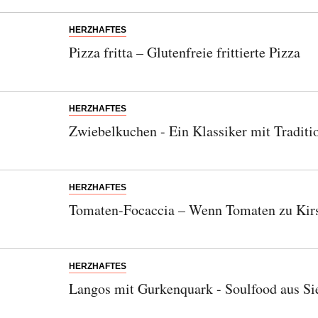
HERZHAFTES
Pizza fritta – Glutenfreie frittierte Pizza
HERZHAFTES
Zwiebelkuchen - Ein Klassiker mit Traditi
HERZHAFTES
Tomaten-Focaccia – Wenn Tomaten zu Kir
HERZHAFTES
Langos mit Gurkenquark - Soulfood aus S