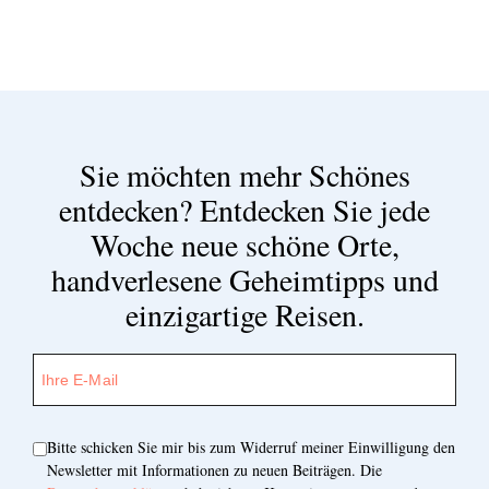
Sie möchten mehr Schönes
entdecken?
Entdecken Sie jede
Woche neue schöne Orte,
handverlesene Geheimtipps und
einzigartige Reisen.
Bitte schicken Sie mir bis zum Widerruf meiner Einwilligung den
Newsletter mit Informationen zu neuen Beiträgen. Die