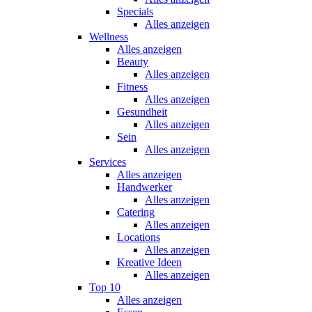
Specials
Alles anzeigen
Wellness
Alles anzeigen
Beauty
Alles anzeigen
Fitness
Alles anzeigen
Gesundheit
Alles anzeigen
Sein
Alles anzeigen
Services
Alles anzeigen
Handwerker
Alles anzeigen
Catering
Alles anzeigen
Locations
Alles anzeigen
Kreative Ideen
Alles anzeigen
Top 10
Alles anzeigen