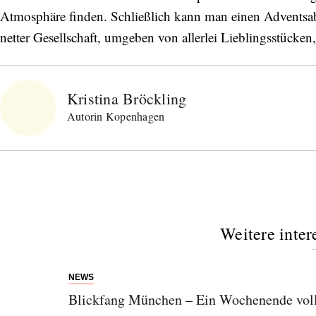
Atmosphäre finden. Schließlich kann man einen Adventsa
netter Gesellschaft, umgeben von allerlei Lieblingsstücke
Kristina Bröckling
Autorin Kopenhagen
Weitere inter
NEWS
Blickfang München – Ein Wochenende volle