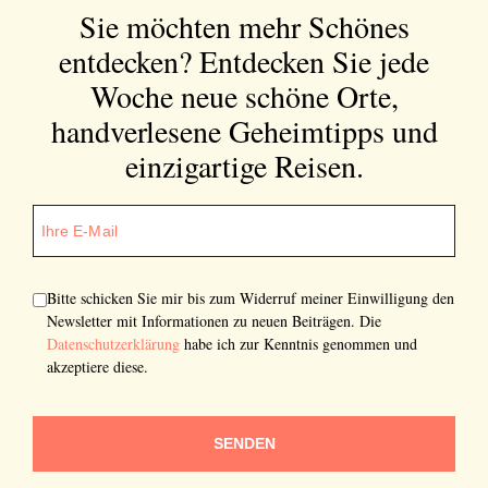
Sie möchten mehr Schönes
entdecken?
Entdecken Sie jede
Woche neue schöne Orte,
handverlesene Geheimtipps und
einzigartige Reisen.
Bitte schicken Sie mir bis zum Widerruf meiner Einwilligung den
Newsletter mit Informationen zu neuen Beiträgen. Die
Datenschutzerklärung
habe ich zur Kenntnis genommen und
akzeptiere diese.
SENDEN