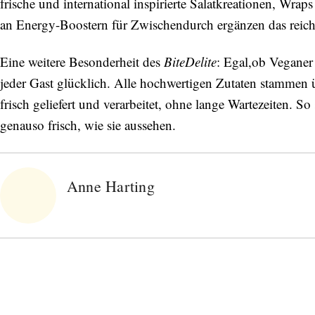
frische und international inspirierte Salatkreationen, Wr
an Energy-Boostern für Zwischendurch ergänzen das rei
Eine weitere Besonderheit des
BiteDelite
: Egal,ob Veganer 
jeder Gast glücklich. Alle hochwertigen Zutaten stammen 
frisch geliefert und verarbeitet, ohne lange Wartezeiten.
genauso frisch, wie sie aussehen.
Anne Harting