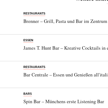
RESTAURANTS
Brenner – Grill, Pasta und Bar im Zentru
ESSEN
James T. Hunt Bar – Kreative Cocktails in
RESTAURANTS
Bar Centrale – Essen und Genießen all'itali
BARS
Spin Bar – Münchens erste Listening Bar