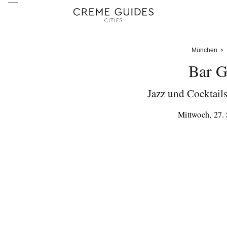
München
Bar G
Jazz und Cocktail
Mittwoch, 27.