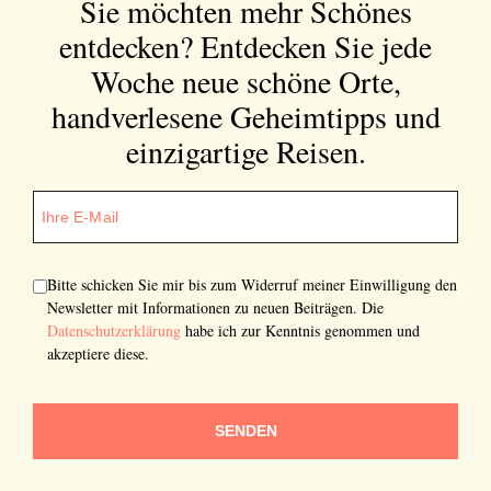
Sie möchten mehr Schönes
entdecken?
Entdecken Sie jede
Woche neue schöne Orte,
handverlesene Geheimtipps und
einzigartige Reisen.
Bitte schicken Sie mir bis zum Widerruf meiner Einwilligung den
Newsletter mit Informationen zu neuen Beiträgen. Die
Datenschutzerklärung
habe ich zur Kenntnis genommen und
akzeptiere diese.
SENDEN