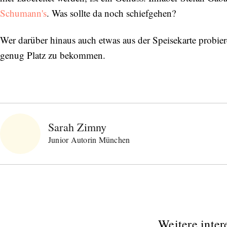
Schumann's
. Was sollte da noch schiefgehen?
Wer darüber hinaus auch etwas aus der Speisekarte probieren
genug Platz zu bekommen.
Sarah Zimny
Junior Autorin München
Weitere inter