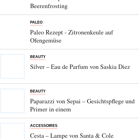
Beerenfrosting
PALEO
Paleo Rezept - Zitronenkeule auf
Ofengemüse
BEAUTY
Silver – Eau de Parfum von Saskia Diez
BEAUTY
Paparazzi von Sepai – Gesichtspflege und
Primer in einem
ACCESSOIRES
Abonnieren Sie unseren Newsletter
Cesta – Lampe von Santa & Cole