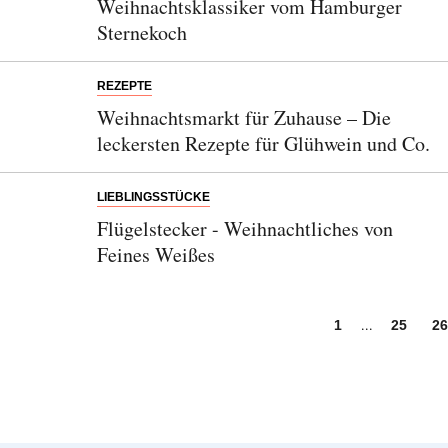
Weihnachtsklassiker vom Hamburger
Sternekoch
REZEPTE
Weihnachtsmarkt für Zuhause – Die
leckersten Rezepte für Glühwein und Co.
LIEBLINGSSTÜCKE
Flügelstecker - Weihnachtliches von
Feines Weißes
...
1
25
2