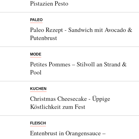
Pistazien Pesto
PALEO
Paleo Rezept - Sandwich mit Avocado &
Putenbrust
MODE
Petites Pommes – Stilvoll an Strand &
Pool
KUCHEN
Christmas Cheesecake - Üppige
Köstlichkeit zum Fest
FLEISCH
Entenbrust in Orangensauce –