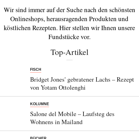
Wir sind immer auf der Suche nach den schönsten
Onlineshops, herausragenden Produkten und
köstlichen Rezepten. Hier stellen wir Ihnen unsere
Fundstücke vor.
Top-Artikel
FISCH
Bridget Jones' gebratener Lachs – Rezept
von Yotam Ottolenghi
KOLUMNE
Salone del Mobile – Laufsteg des
Wohnens in Mailand
BÜCHER