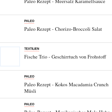
Paleo Rezept - Meersalz Karamellsauce
PALEO
Paleo Rezept - Chorizo-Broccoli Salat
TEXTILIEN
Fische Trio - Geschirrtuch von Frohstoff
PALEO
Paleo Rezept - Kokos Macadamia Crunch
Müsli
PALEO