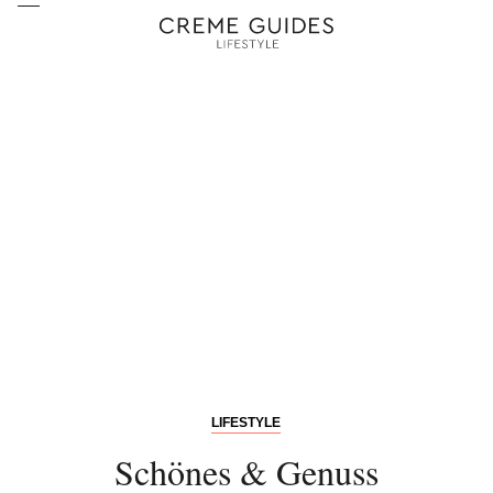
LIFESTYLE
Schönes & Genuss