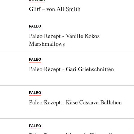
Gliff – von Ali Smith
PALEO
Paleo Rezept - Vanille Kokos
Marshmallows
PALEO
Paleo Rezept - Gari Grießschnitten
PALEO
Paleo Rezept - Käse Cassava Bällchen
PALEO