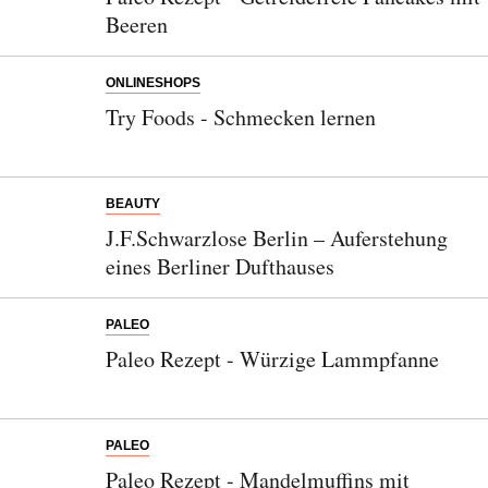
Beeren
ONLINESHOPS
Try Foods - Schmecken lernen
BEAUTY
J.F.Schwarzlose Berlin – Auferstehung
eines Berliner Dufthauses
PALEO
Paleo Rezept - Würzige Lammpfanne
PALEO
Paleo Rezept - Mandelmuffins mit