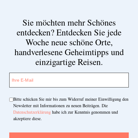
Sie möchten mehr Schönes
entdecken?
Entdecken Sie jede
Woche neue schöne Orte,
handverlesene Geheimtipps und
einzigartige Reisen.
Bitte schicken Sie mir bis zum Widerruf meiner Einwilligung den
Newsletter mit Informationen zu neuen Beiträgen. Die
Datenschutzerklärung
habe ich zur Kenntnis genommen und
akzeptiere diese.