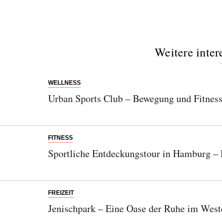
Weitere inter
WELLNESS
Urban Sports Club – Bewegung und Fitness i
FITNESS
Sportliche Entdeckungstour in Hamburg – D
FREIZEIT
Jenischpark – Eine Oase der Ruhe im West