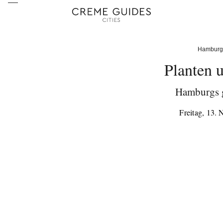
Hamburg
Planten 
Hamburgs 
Freitag, 13.