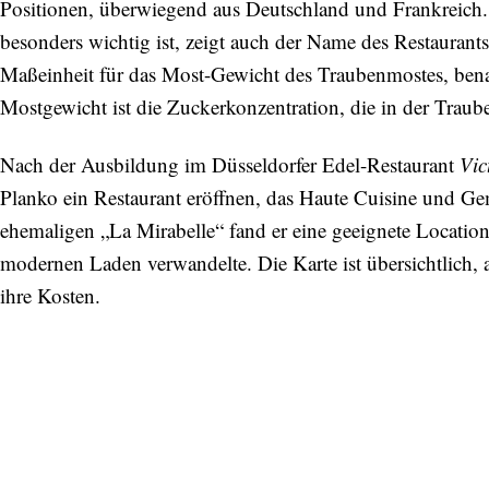
Positionen, überwiegend aus Deutschland und Frankreich
besonders wichtig ist, zeigt auch der Name des Restaurants 
Maßeinheit für das Most-Gewicht des Traubenmostes, bena
Mostgewicht ist die Zuckerkonzentration, die in der Traube 
Nach der Ausbildung im Düsseldorfer Edel-Restaurant
Vic
Planko ein Restaurant eröffnen, das Haute Cuisine und Ge
ehemaligen „La Mirabelle“ fand er eine geeignete Location
modernen Laden verwandelte. Die Karte ist übersichtlich,
ihre Kosten.