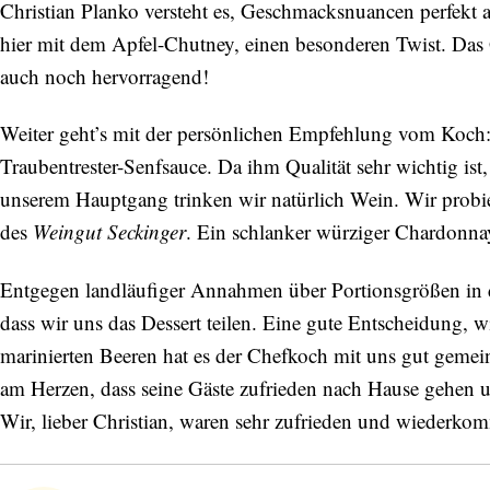
Christian Planko versteht es, Geschmacksnuancen perfekt a
hier mit dem Apfel-Chutney, einen besonderen Twist. Das 
auch noch hervorragend!
Weiter geht’s mit der persönlichen Empfehlung vom Koch: 
Traubentrester-Senfsauce. Da ihm Qualität sehr wichtig ist,
unserem Hauptgang trinken wir natürlich Wein. Wir prob
des
Weingut Seckinger
. Ein schlanker würziger Chardonna
Entgegen landläufiger Annahmen über Portionsgrößen in de
dass wir uns das Dessert teilen. Eine gute Entscheidung, w
marinierten Beeren hat es der Chefkoch mit uns gut gemein
am Herzen, dass seine Gäste zufrieden nach Hause gehen 
Wir, lieber Christian, waren sehr zufrieden und wiederk