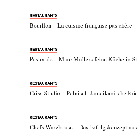
RESTAURANTS
Bouillon – La cuisine française pas chère
RESTAURANTS
Pastorale – Marc Müllers feine Küche in S
RESTAURANTS
Criss Studio – Polnisch-Jamaikanische Kü
RESTAURANTS
Chefs Warehouse – Das Erfolgskonzept aus