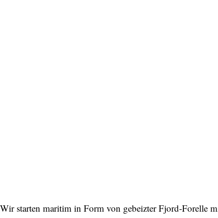
Wir starten maritim in Form von gebeizter Fjord-Forelle 