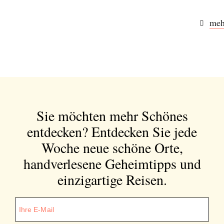
meh
Sie möchten mehr Schönes
entdecken?
Entdecken Sie jede
Woche neue schöne Orte,
handverlesene Geheimtipps und
einzigartige Reisen.