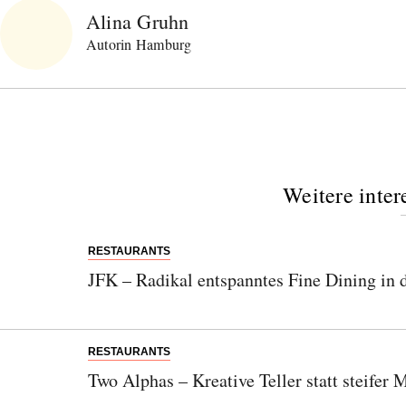
Alina Gruhn
Autorin Hamburg
Weitere inter
RESTAURANTS
JFK – Radikal entspanntes Fine Dining in 
RESTAURANTS
Two Alphas – Kreative Teller statt steifer