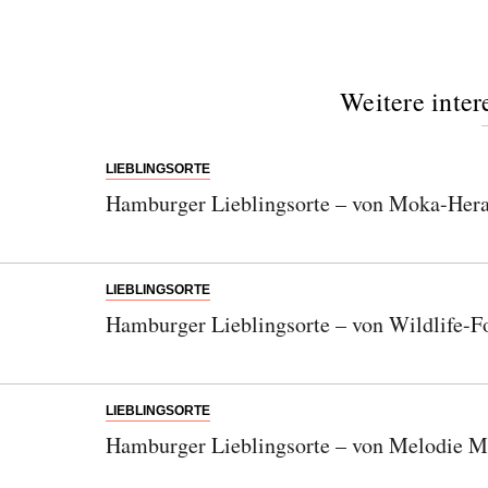
Weitere inter
LIEBLINGSORTE
Hamburger Lieblingsorte – von Moka-Hera
LIEBLINGSORTE
Hamburger Lieblingsorte – von Wildlife-F
LIEBLINGSORTE
Hamburger Lieblingsorte – von Melodie M