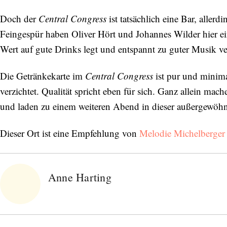
Doch der
Central Congress
ist tatsächlich eine Bar, allerd
Feingespür haben Oliver Hört und Johannes Wilder hier ei
Wert auf gute Drinks legt und entspannt zu guter Musik v
Die Getränkekarte im
Central Congress
ist pur und minima
verzichtet. Qualität spricht eben für sich. Ganz allein ma
und laden zu einem weiteren Abend in dieser außergewöhn
Dieser Ort ist eine Empfehlung von
Melodie Michelberger
Anne Harting