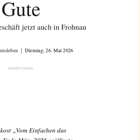
Gute
schäft jetzt auch in Frohnau
ensleben
Dienstag, 26. Mai 2026
ADVERTORIAL