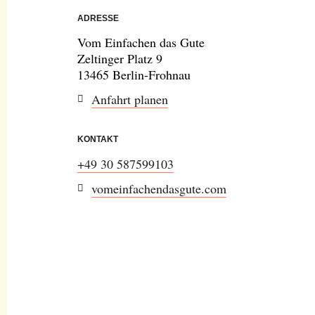
ADRESSE
Vom Einfachen das Gute
Zeltinger Platz 9
13465 Berlin-Frohnau
Anfahrt planen
KONTAKT
+49 30 587599103
vomeinfachendasgute.com